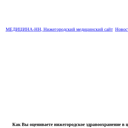
МЕДИЦИНА-НН, Нижегородский медицинский сайт
Новос
Как Вы оцениваете нижегородское здравоохранение в 