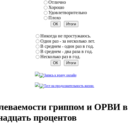
Отлично
Хорошо
Удовлетворительно
Плохо
Никогда не простужаюсь.
Один раз - за несколько лет.
В среднем - один раз в год.
В среднем - два раза в год.
Несколько раз в год.
олеваемости гриппом и ОРВИ 
надцать процентов