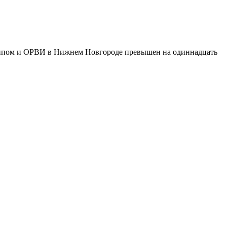
ппом и ОРВИ в Нижнем Новгороде превышен на одиннадцать