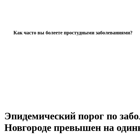
Как часто вы болеете простудными заболеваниями?
Эпидемический порог по заб
Новгороде превышен на один