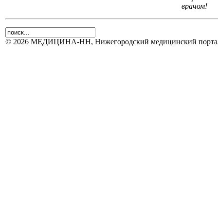
врачом!
© 2026 МЕДИЦИНА-НН, Нижегородский медицинский портал.