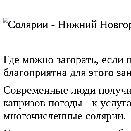
Где можно загорать, если 
благоприятна для этого за
Современные люди получи
капризов погоды - к услуг
многочисленные солярии.