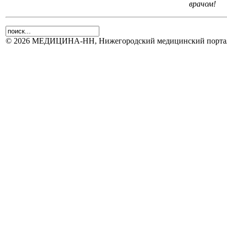
врачом!
© 2026 МЕДИЦИНА-НН, Нижегородский медицинский портал.