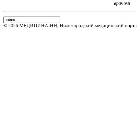
врачом!
© 2026 МЕДИЦИНА-НН, Нижегородский медицинский портал.