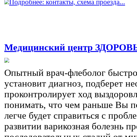
Подробнее: контакты, схема проезда...
Медицинский центр ЗДОРОВ
Опытный врач-флеболог быстро
установит диагноз, подберет н
проконтролирует ход выздоров
понимать, что чем раньше Вы п
легче будет справиться с пробле
развитии варикозная болезнь пр