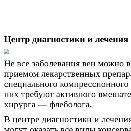
Центр диагностики и лечения
Не все заболевания вен можно 
приемом лекарственных препар
специального компрессионного 
них требуют активного вмешате
хирурга — флеболога.
В центре диагностики и лечени
могут оказать все виды консер