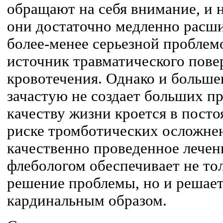
обращают на себя внимание, и 
они достаточно медленно расши
более-менее серьезной проблемо
источник травматического пове
кровотечения. Однако и больше
зачастую не создает больших п
качеству жизни кроется в пост
риске тромботических осложне
качественно проведенное лечен
флебологом обеспечивает не то
решение проблемы, но и решае
кардинальным образом.