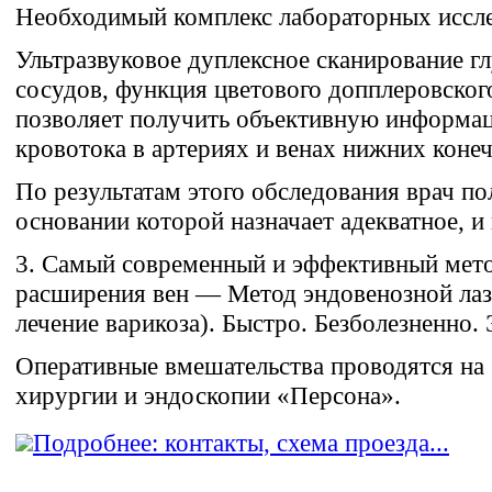
Необходимый комплекс лабораторных иссл
Ультразвуковое дуплексное сканирование г
сосудов, функция цветового допплеровског
позволяет получить объективную информац
кровотока в артериях и венах нижних конеч
По результатам этого обследования врач п
основании которой назначает адекватное, и 
3. Самый современный и эффективный мето
расширения вен — Метод эндовенозной лаз
лечение варикоза). Быстро. Безболезненно.
Оперативные вмешательства проводятся на 
хирургии и эндоскопии «Персона».
Подробнее: контакты, схема проезда...