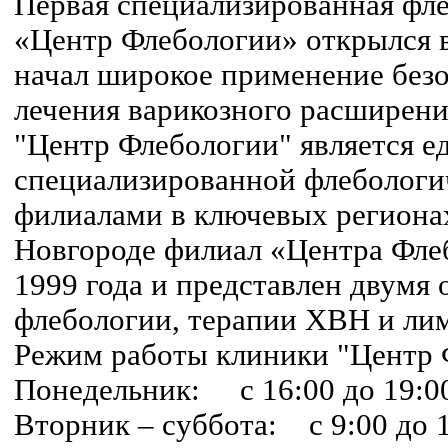
Первая специализированная фле
«Центр Флебологии» открылся в
начал широкое применение без
лечения варикозного расширени
"Центр Флебологии" является е
специализированной флебологи
филиалами в ключевых регион
Новгороде филиал «Центра Флеб
1999 года и представлен двумя 
флебологии, терапии ХВН и ли
Режим работы клиники "Центр 
Понедельник: с 16:00 до 19:0
Вторник – суббота: с 9:00 до 