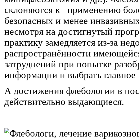
склоняются к применению бол
безопасных и менее инвазивных
несмотря на достигнутый прогр
практику замедляется из-за нед
распространённости имеющейс
затруднений при попытке разобр
информации и выбрать главное 
А достижения флебологии в пос
действительно выдающиеся.