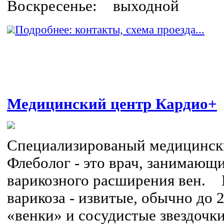
Воскресенье: выходной
Подробнее: контакты, схема проезда...
Медицинский центр Кардио+
Cпециализированый медицинск
Флеболог - это врач, занимающ
варикозного расширения вен. 
варикоза - извитые, обычно до 
«венки» и сосудистые звездочки