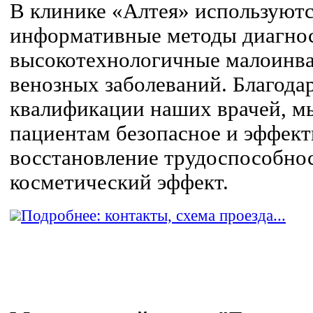
В клинике «Алтея» используют
информативные методы диагнос
высокотехнологичные малоинва
венозных заболеваний. Благода
квалификации наших врачей, м
пациентам безопасное и эффект
восстановление трудоспособно
косметический эффект.
Подробнее: контакты, схема проезда...