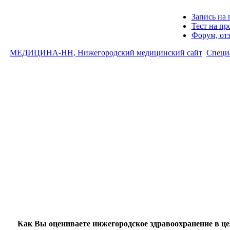
Запись на 
Тест на п
Форум, от
МЕДИЦИНА-НН, Нижегородский медицинский сайт
Специ
Как Вы оцениваете нижегородское здравоохранение в ц