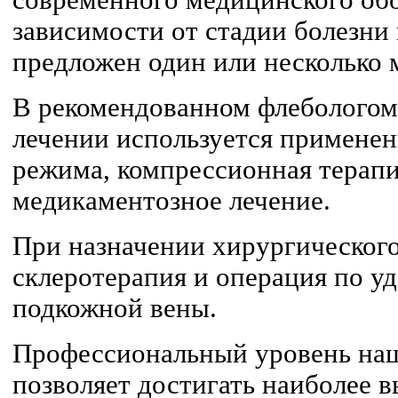
современного медицинского об
зависимости от стадии болезни
предложен один или несколько 
В рекомендованном флебологом
лечении используется применен
режима, компрессионная терап
медикаментозное лечение.
При назначении хирургического
склеротерапия и операция по 
подкожной вены.
Профессиональный уровень на
позволяет достигать наиболее в