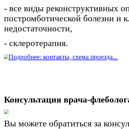
- все виды реконструктивных о
постромботической болезни и 
недостаточности,
- склеротерапия.
Подробнее: контакты, схема проезда...
Консультация врача-флеболог
Вы можете обратиться за консу