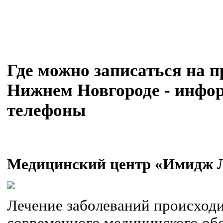
Где можно записаться на 
Нижнем Новгороде - инфор
телефоны
Медицинский центр «Имидж 
Лечение заболеваний происходи