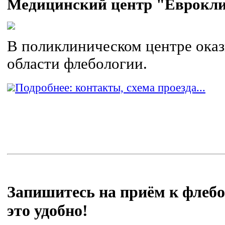
Медицинский центр "Еврокл
В поликлиническом центре оказ
области флебологии.
Подробнее: контакты, схема проезда...
Запишитесь на приём к флебол
это удобно!