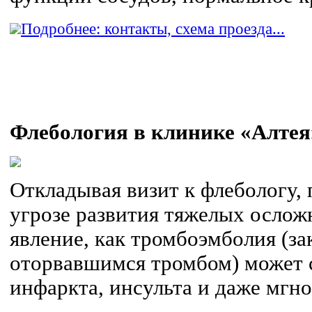
Подробнее: контакты, схема проезда...
Флебология в клинике «Алтея
Откладывая визит к флебологу, 
угрозе развития тяжелых ослож
явление, как тромбоэмболия (за
оторвавшимся тромбом) может 
инфаркта, инсульта и даже мгн