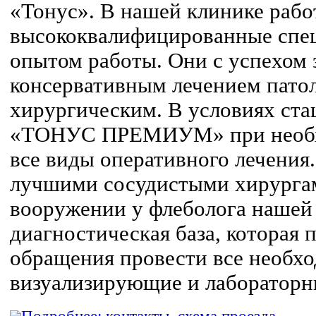
«Тонус». В нашей клинике раб
высококвалифицированные спе
опытом работы. Они с успехом 
консервативным лечением патол
хирургическим. В условиях ста
«ТОНУС ПРЕМИУМ» при необх
все виды оперативного лечения
лучшими сосудистыми хирургам
вооружении у флеболога нашей
диагностическая база, которая п
обращения провести все необх
визуализирующие и лабораторн