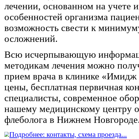
лечении, основанном на учете
особенностей организма пациен
возможность свести к минимум
осложнений.
Всю исчерпывающую информа
методикам лечения можно получ
прием врача в клинике «Имидж
цены, бесплатная первичная ко
специалисты, современное обо
нашему медицинскому центру о
флеболога в Нижнем Новгороде
Подробнее: контакты, схема проезда...