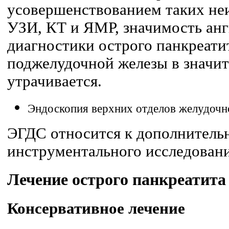
усовершенствованием таких не
УЗИ, КТ и ЯМР, значимость ан
диагностики острого панкреати
поджелудочной железы в значи
утрачивается.
Эндоскопия верхних отделов желудочн
ЭГДС относится к дополнитель
инструментального исследовани
Лечение острого панкреатита
Консервативное лечение