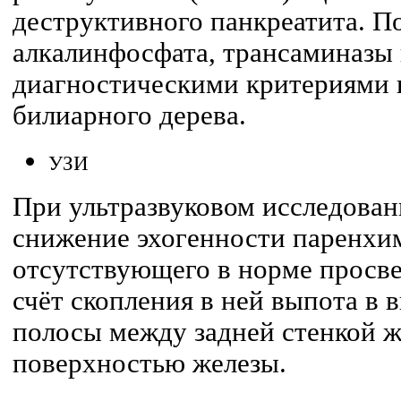
деструктивного панкреатита. 
алкалинфосфата, трансаминазы
диагностическими критериями
билиарного дерева.
УЗИ
При ультразвуковом исследова
снижение эхогенности паренхи
отсутствующего в норме просве
счёт скопления в ней выпота в 
полосы между задней стенкой ж
поверхностью железы.