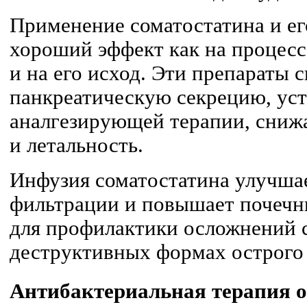
Применение соматостатина и ег
хороший эффект как на процесс 
и на его исход. Эти препараты
панкреатическую секрецию, ус
аналгезирующей терапии, сниж
и летальность.
Инфузия соматостатина улучша
фильтрации и повышает почечн
для профилактики осложнений 
деструктивных формах острого 
Антибактериальная терапия о