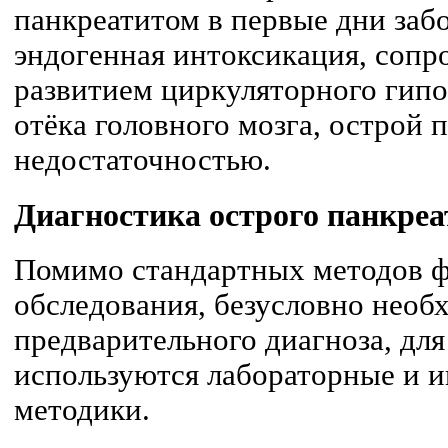
панкреатитом в первые дни заб
эндогенная интоксикация, соп
развитием циркуляторного гипо
отёка головного мозга, острой 
недостаточностью.
Диагностика острого панкреа
Помимо стандартных методов ф
обследования, безусловно необ
предварительного диагноза, дл
используются лабораторные и 
методики.