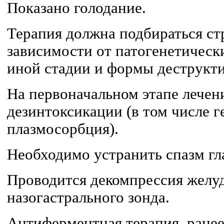
Показано голодание.
Терапия должна подбираться ст
зависимости от патогенетическ
иной стадии и формы деструкти
На первоначальном этапе лечен
дезинтоксикации (в том числе г
плазмосорбция).
Необходимо устранить спазм гл
Проводится декомпрессия желу
назогастрального зонда.
Антиферментная терапия, ране