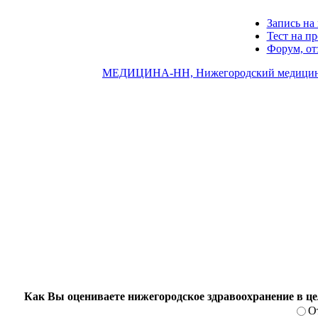
Запись на 
Тест на п
Форум, о
МЕДИЦИНА-НН, Нижегородский медицин
Как Вы оцениваете нижегородское здравоохранение в ц
О