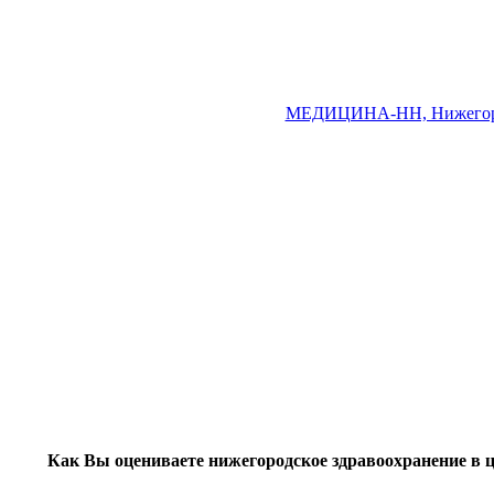
МЕДИЦИНА-НН, Нижегоро
Как Вы оцениваете нижегородское здравоохранение в 