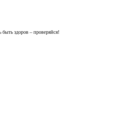
 быть здоров – проверяйся!