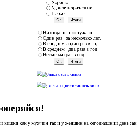
Хорошо
Удовлетворительно
Плохо
Никогда не простужаюсь.
Один раз - за несколько лет.
В среднем - один раз в год.
В среднем - два раза в год.
Несколько раз в год.
роверяйся!
й кишки как у мужчин так и у женщин на сегодняшний день зани