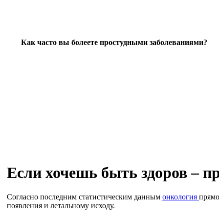
Как часто вы болеете простудными заболеваниями?
Если хочешь быть здоров – п
Согласно последним статистическим данным
онкология
прямо
появления и летальному исходу.