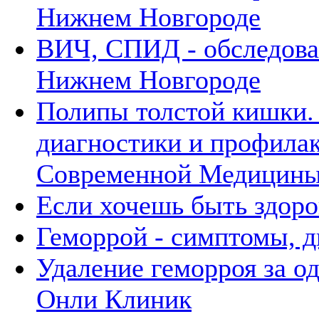
Нижнем Новгороде
ВИЧ, СПИД - обследова
Нижнем Новгороде
Полипы толстой кишки.
диагностики и профилак
Современной Медици
Если хочешь быть здоро
Геморрой - симптомы, д
Удаление геморроя за о
Онли Клиник