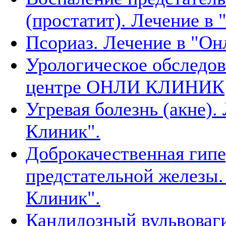
(простатит). Лечение в
Псориаз. Лечение в "Он
Урологическое обследо
центре ОНЛИ КЛИНИК
Угревая болезнь (акне).
Клиник".
Доброкачественная гипе
предстательной железы.
Клиник".
Кандидозный вульвоваги