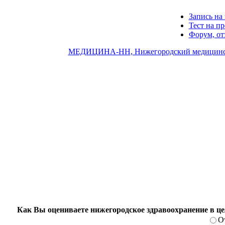
Запись на 
Тест на п
Форум, о
МЕДИЦИНА-НН, Нижегородский медицинс
Как Вы оцениваете нижегородское здравоохранение в ц
О