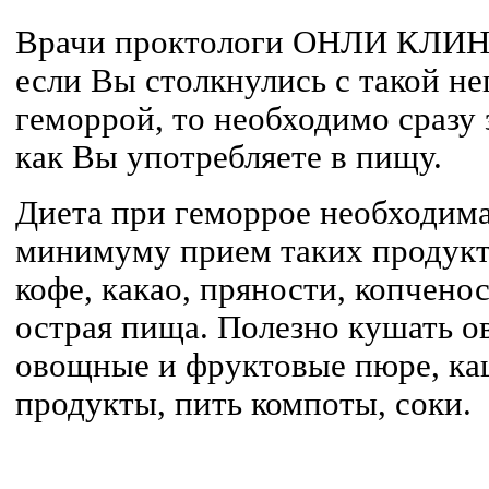
Врачи проктологи ОНЛИ КЛИН
если Вы столкнулись с такой н
геморрой, то необходимо сразу 
как Вы употребляете в пищу.
Диета при геморрое необходима
минимуму прием таких продукто
кофе, какао, пряности, копченос
острая пища. Полезно кушать о
овощные и фруктовые пюре, ка
продукты, пить компоты, соки.