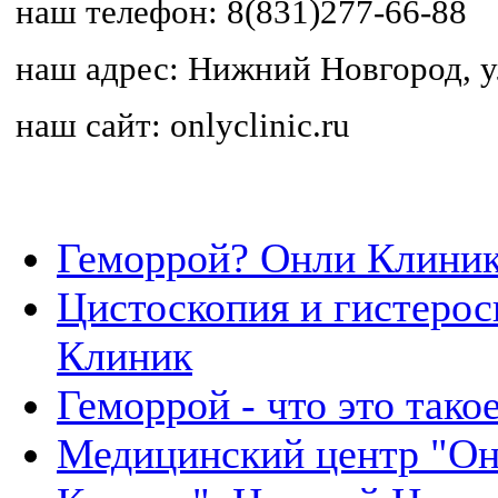
наш телефон: 8(831)277-66-88
наш адрес: Нижний Новгород, ул
наш сайт: onlyclinic.ru
Геморрой? Онли Клиник
Цистоскопия и гистерос
Клиник
Геморрой - что это тако
Медицинский центр "Он