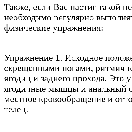
Также, если Вас настиг такой не
необходимо регулярно выполня
физические упражнения:
Упражнение 1. Исходное положе
скрещенными ногами, ритмичн
ягодиц и заднего прохода. Это
ягодичные мышцы и анальный с
местное кровообращение и отт
телец.