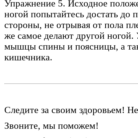
Упражнение 5. Исходное положе
ногой попытайтесь достать до 
стороны, не отрывая от пола пле
же самое делают другой ногой.
мышцы спины и поясницы, а та
кишечника.
Следите за своим здоровьем! Не
Звоните, мы поможем!