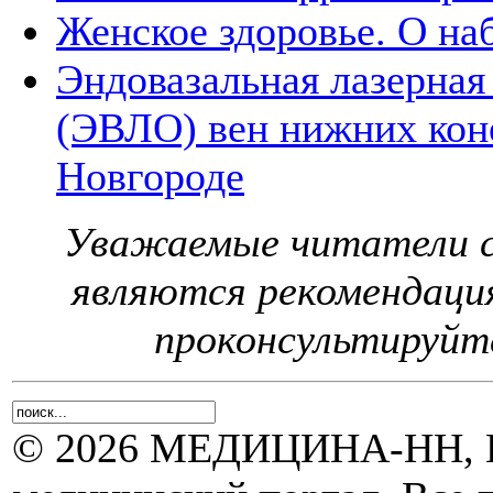
Женское здоровье. О н
Эндовазальная лазерная
(ЭВЛО) вен нижних кон
Новгороде
Уважаемые читатели с
являются рекомендаци
проконсультируйте
© 2026 МЕДИЦИНА-НН, Н