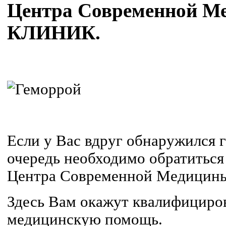
Центра Современной 
КЛИНИК.
Если у Вас вдруг обнаружился 
очередь необходимо обратиться
Центра Современной Медици
Здесь Вам окажут квалифицир
медицинскую помощь.