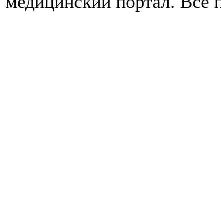
медицинский портал. Все 