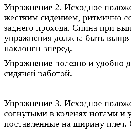
Упражнение 2. Исходное положен
жестким сидением, ритмично 
заднего прохода. Спина при вы
упражнения должна быть выпрям
наклонен вперед.
Упражнение полезно и удобно 
сидячей работой.
Упражнение 3. Исходное положе
согнутыми в коленях ногами и 
поставленные на ширину плеч. 