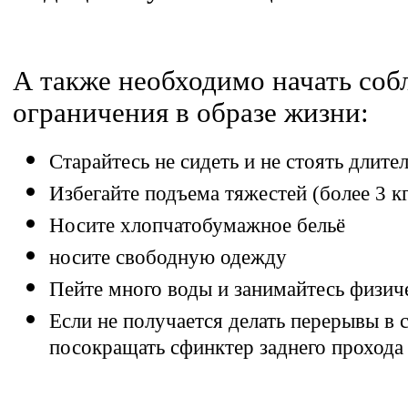
А также необходимо начать соб
ограничения в образе жизни:
Старайтесь не сидеть и не стоять длите
Избегайте подъема тяжестей (более 3 кг
Носите хлопчатобумажное бельё
носите свободную одежду
Пейте много воды и занимайтесь физи
Если не получается делать перерывы в 
посокращать сфинктер заднего прохода 5