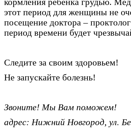
кормления ребенка грудью. Мед
этот период для женщины не оч
посещение доктора – проктол
период времени будет чрезвыча
Следите за своим здоровьем!
Не запускайте болезнь!
Звоните! Мы Вам поможем!
адрес: Нижний Новгород, ул. Бе