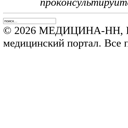
проконсультируйте
© 2026 МЕДИЦИНА-НН, Н
медицинский портал. Все 