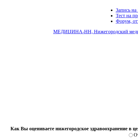
Запись на 
Тест на п
Форум, о
МЕДИЦИНА-НН, Нижегородский меди
Как Вы оцениваете нижегородское здравоохранение в ц
О