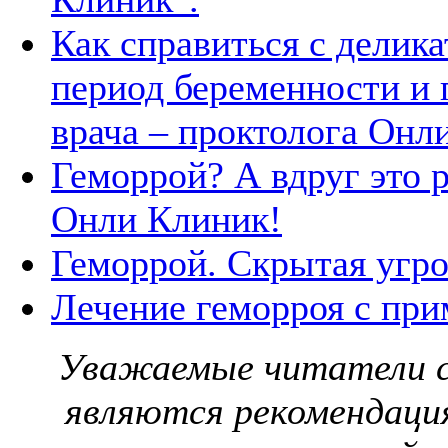
Как справиться с делик
период беременности и 
врача – проктолога Онл
Геморрой? А вдруг это 
Онли Клиник!
Геморрой. Скрытая угро
Лечение геморроя с при
Уважаемые читатели с
являются рекомендаци