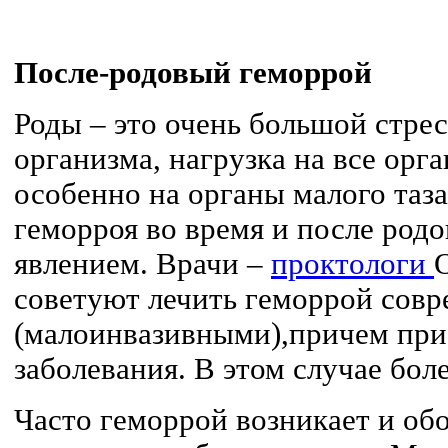
После-родовый геморрой
Роды – это очень большой стрес
организма, нагрузка на все орга
особенно на органы малого таз
геморроя во время и после родо
явлением. Врачи –
проктологи
советуют лечить геморрой сов
(малоинвазивными),причем при
заболевания. В этом случае боле
Часто геморрой возникает и обо