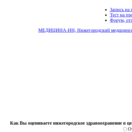
Запись на 
Тест на п
Форум, от
МЕДИЦИНА-НН, Нижегородский медицинск
Как Вы оцениваете нижегородское здравоохранение в ц
О