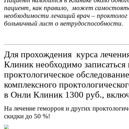
пациент, как правило, может самостояте
необходимости лечащий врач – проктолог
больничный лист о нетрудоспособности.
Для прохождения курса лечени
Клиник необходимо записаться 
проктологическое обследование
комплексного проктологическог
в Онли Клиник 1300 руб., вклю
На лечение геморроя и других проктологич
скидки до 50 %!