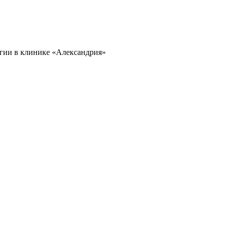
гии в клинике «Александрия»