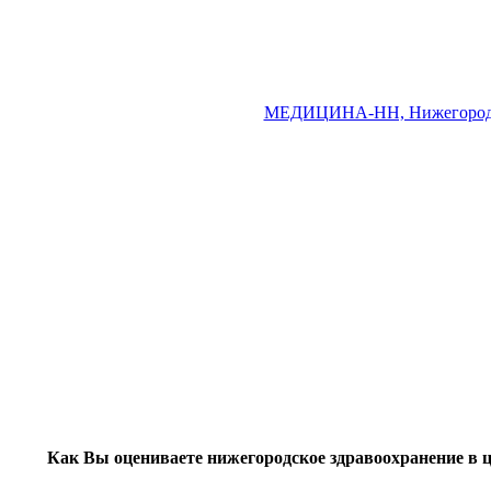
МЕДИЦИНА-НН, Нижегородс
Как Вы оцениваете нижегородское здравоохранение в 