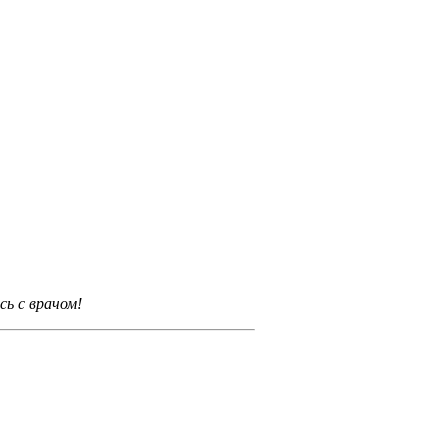
ь с врачом!