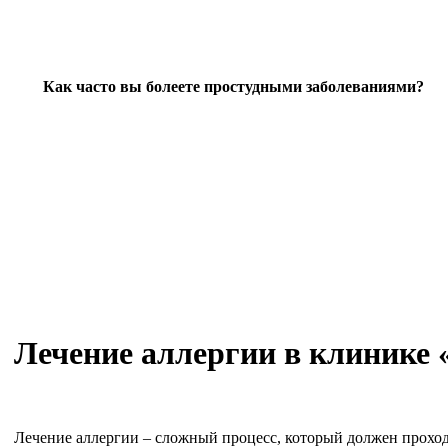
Как часто вы болеете простудными заболеваниями?
Лечение аллергии в клинике
Лечение аллергии – сложный процесс, который должен прохо