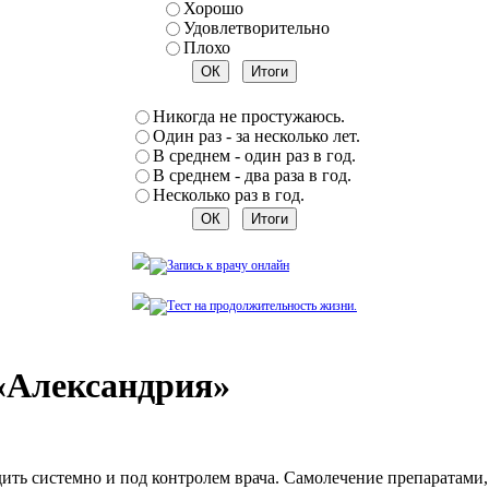
Хорошо
Удовлетворительно
Плохо
Никогда не простужаюсь.
Один раз - за несколько лет.
В среднем - один раз в год.
В среднем - два раза в год.
Несколько раз в год.
 «Александрия»
дить системно и под контролем врача. Самолечение препаратам