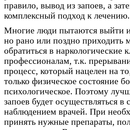
правило, вывод из запоев, а зат
комплексный подход к лечению.
Многие люди пытаются выйти из
но рано или поздно приходить 
обратиться в наркологические 
профессионалам, т.к. прерывани
процесс, который нацелен на то
только физическое состояние бо
психологическое. Поэтому лучше
запоев будет осуществляться в 
наблюдением врачей. При необ
принять нужные препараты, по