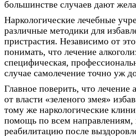
большинстве случаев дают жел
Наркологические лечебные учр
различные методики для избавл
пристрастия. Независимо от это
понимать, что лечение алкоголи
специфическая, профессиональн
случае самолечение точно уж до
Главное поверить, что лечение 
от власти «зеленого змея» изба
тому же наркологические клин
помощь по всем направлениям, 
реабилитацию после выздоровле