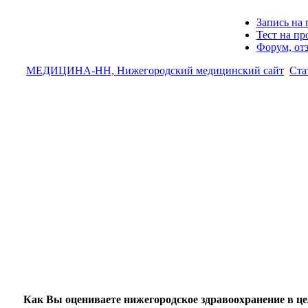
Запись на 
Тест на п
Форум, от
МЕДИЦИНА-НН, Нижегородский медицинский сайт
Ста
Как Вы оцениваете нижегородское здравоохранение в ц