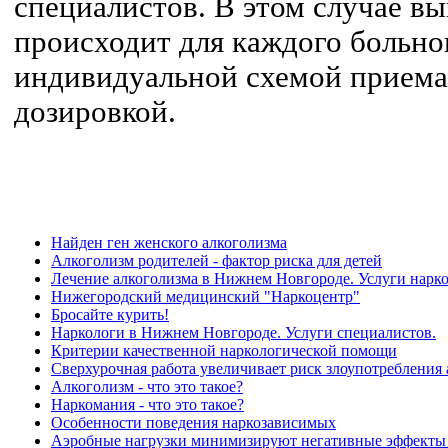
специалистов. В этом случае вы
происходит для каждого больног
индивидуальной схемой приема
дозировкой.
Найден ген женского алкоголизма
Алкоголизм родителей - фактор риска для детей
Лечение алкоголизма в Нижнем Новгороде. Услуги нарко
Нижегородский медицинский "Наркоцентр"
Бросайте курить!
Наркологи в Нижнем Новгороде. Услуги специалистов.
Критерии качественной наркологической помощи
Сверхурочная работа увеличивает риск злоупотребления
Алкоголизм - что это такое?
Наркомания - что это такое?
Особенности поведения наркозависимых
Аэробные нагрузки минимизируют негативные эффекты 