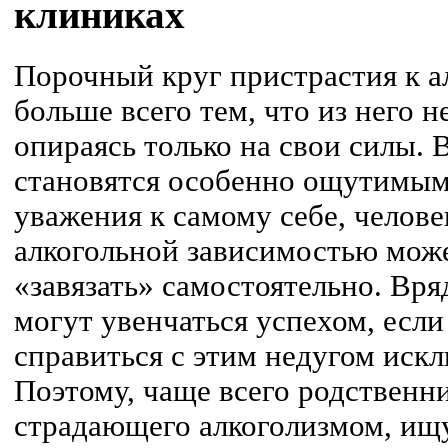
клиниках
Порочный круг пристрастия к а
больше всего тем, что из него 
опираясь только на свои силы. В
становятся особенно ощутимым
уважения к самому себе, челов
алкогольной зависимостью мож
«завязать» самостоятельно. Вр
могут увенчаться успехом, если
справиться с этим недугом иск
Поэтому, чаще всего родственни
страдающего алкоголизмом, ищ