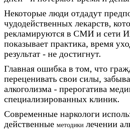
Некоторые люди отдадут предп
чудодейственных лекарств, кото
рекламируются в СМИ и сети Ин
показывает практика, время ухо
результат - не достигнут.
Главная ошибка в том, что гра
переценивать свои силы, забыва
алкоголизма - прерогатива мед
специализированных клиник.
Современные наркологи исполь
действенные
лечении ал
методики