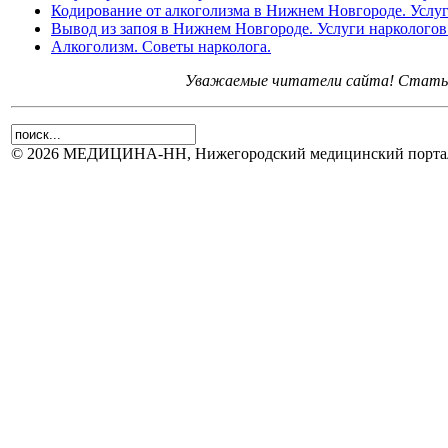
Кодирование от алкоголизма в Нижнем Новгороде. Услуг
Вывод из запоя в Нижнем Новгороде. Услуги наркологов
Алкоголизм. Советы нарколога.
Уважаемые читатели сайта! Статьи 
© 2026 МЕДИЦИНА-НН, Нижегородский медицинский портал.