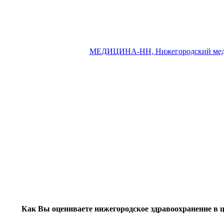
МЕДИЦИНА-НН, Нижегородский мед
Как Вы оцениваете нижегородское здравоохранение в 