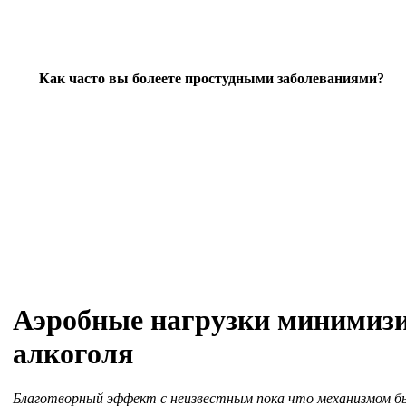
Как часто вы болеете простудными заболеваниями?
Аэробные нагрузки минимизи
алкоголя
Благотворный эффект с неизвестным пока что механизмом бы