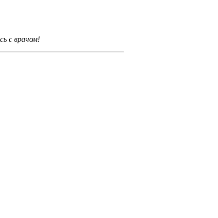
ь с врачом!