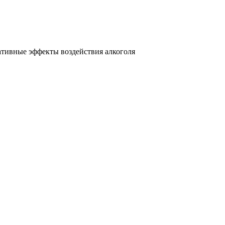
тивные эффекты воздействия алкоголя