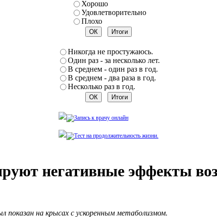
Хорошо
Удовлетворительно
Плохо
Никогда не простужаюсь.
Один раз - за несколько лет.
В среднем - один раз в год.
В среднем - два раза в год.
Несколько раз в год.
руют негативные эффекты воз
л показан на крысах с ускоренным метаболизмом.