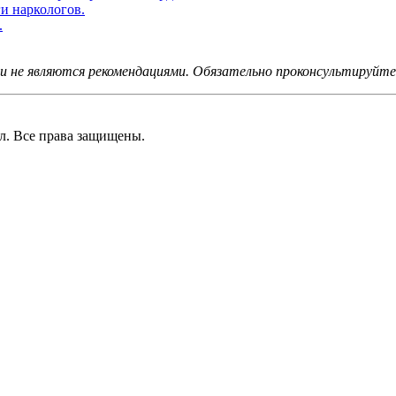
и наркологов.
.
не являются рекомендациями. Обязательно проконсультируйтес
 Все права защищены.