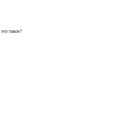
 это такое?