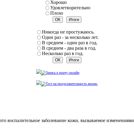
Хорошо
Удовлетворительно
Плохо
Никогда не простужаюсь.
Один раз - за несколько лет.
В среднем - один раз в год.
В среднем - два раза в год.
Несколько раз в год.
) — это воспалительное заболевание кожи, вызываемое изменения