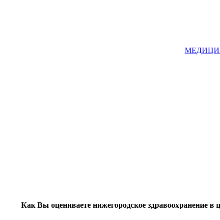
МЕДИЦИНА
Как Вы оцениваете нижегородское здравоохранение в 