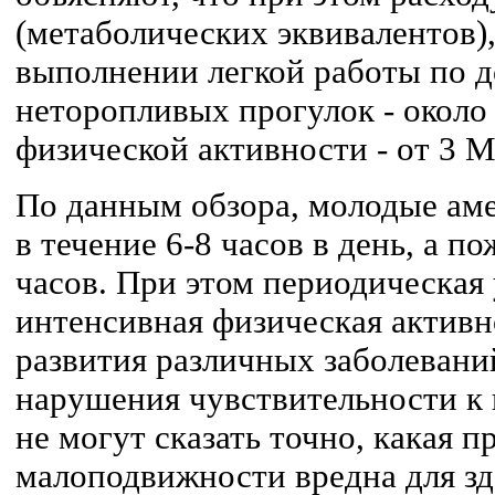
(метаболических эквивалентов),
выполнении легкой работы по д
неторопливых прогулок - около 
физической активности - от 3 М
По данным обзора, молодые а
в течение 6-8 часов в день, а по
часов. При этом периодическая
интенсивная физическая активн
развития различных заболеваний
нарушения чувствительности к 
не могут сказать точно, какая 
малоподвижности вредна для зд