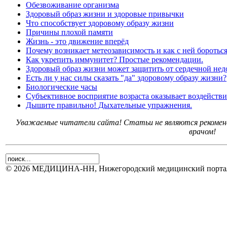
Обезвоживание организма
Здоровый образ жизни и здоровые привычки
Что способствует здоровому образу жизни
Причины плохой памяти
Жизнь - это движение вперёд
Почему возникает метеозависимость и как с ней боротьс
Как укрепить иммунитет? Простые рекомендации.
Здоровый образ жизни может защитить от сердечной нед
Есть ли у нас силы сказать "да" здоровому образу жизни?
Биологические часы
Субъективное восприятие возраста оказывает воздействи
Дышите правильно! Дыхательные упражнения.
Уважаемые читатели сайта! Статьи не являются рекоменд
врачом!
© 2026 МЕДИЦИНА-НН, Нижегородский медицинский портал.