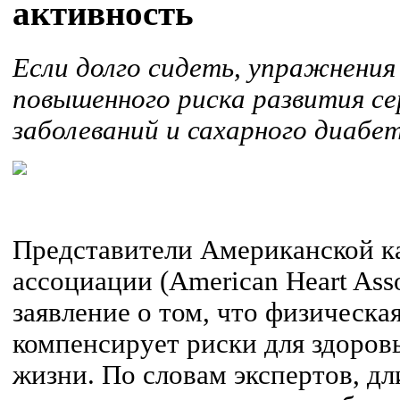
активность
Если долго сидеть, упражнения
повышенного риска развития с
заболеваний и сахарного диабет
Представители Американской к
ассоциации (American Heart Ass
заявление о том, что физическая
компенсирует риски для здоров
жизни. По словам экспертов, д