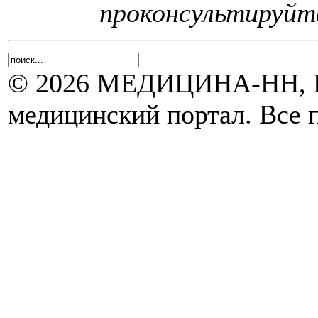
проконсультируйте
© 2026 МЕДИЦИНА-НН, Н
медицинский портал. Все 