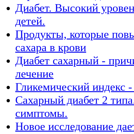
Диабет. Высокий уровен
детей.
Продукты, которые пов
сахара в крови
Диабет сахарный - при
лечение
Гликемический индекс - 
Сахарный диабет 2 типа
симптомы.
Новое исследование дае