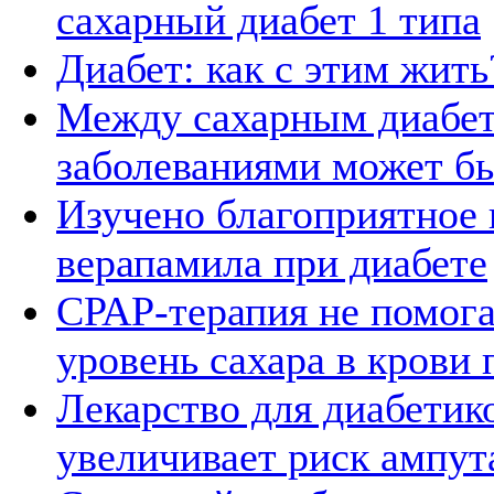
сахарный диабет 1 типа
Диабет: как с этим жить
Между сахарным диабет
заболеваниями может бы
Изучено благоприятное 
верапамила при диабете
СРАР-терапия не помога
уровень сахара в крови 
Лекарство для диабетик
увеличивает риск ампут