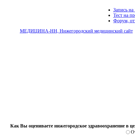
Запись на 
Тест на п
Форум, о
МЕДИЦИНА-НН, Нижегородский медицинский сайт
Как Вы оцениваете нижегородское здравоохранение в ц
О