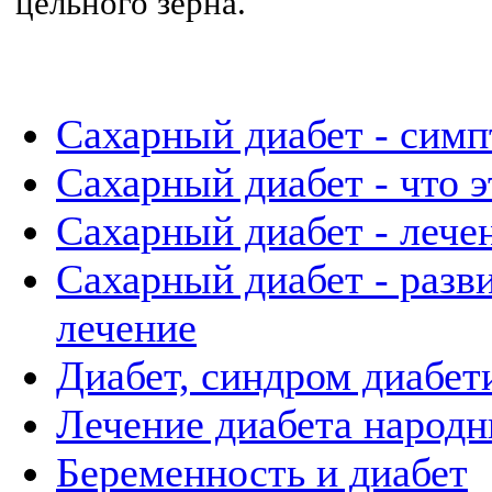
цельного зерна.
Сахарный диабет - сим
Сахарный диабет - что э
Сахарный диабет - лече
Сахарный диабет - разв
лечение
Диабет, синдром диабет
Лечение диабета народ
Беременность и диабет