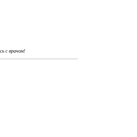
ь с врачом!