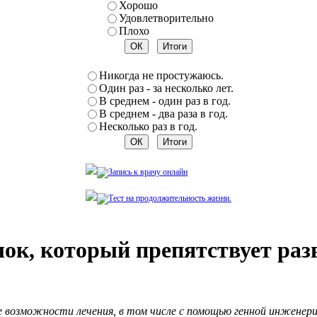
Хорошо
Удовлетворительно
Плохо
Никогда не простужаюсь.
Один раз - за несколько лет.
В среднем - один раз в год.
В среднем - два раза в год.
Несколько раз в год.
ок, который препятствует раз
 возможности лечения, в том числе с помощью генной инженери