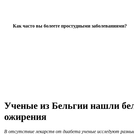
Как часто вы болеете простудными заболеваниями?
Ученые из Бельгии нашли бел
ожирения
В отсутствие лекарств от диабета ученые исследуют разные