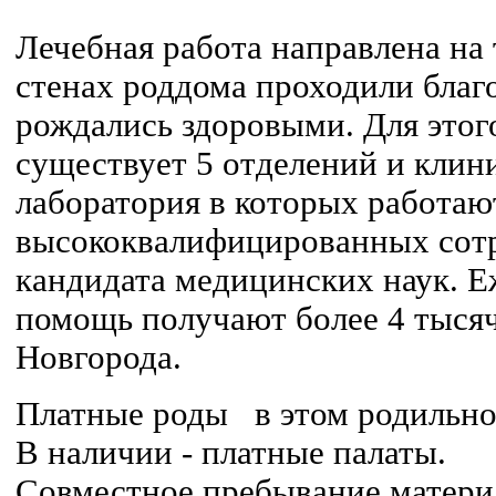
Лечебная работа направлена на 
стенах роддома проходили благ
рождались здоровыми. Для этог
существует 5 отделений и клин
лаборатория в которых работаю
высококвалифицированных сотру
кандидата медицинских наук. 
помощь получают более 4 тыся
Новгорода.
Платные роды в этом родильно
В наличии - платные палаты.
Совместное пребывание матери 