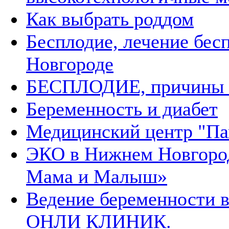
Как выбрать роддом
Бесплодие, лечение бес
Новгороде
БЕСПЛОДИЕ, причины 
Беременность и диабет
Медицинский центр "П
ЭКО в Нижнем Новгород
Мама и Малыш»
Ведение беременности 
ОНЛИ КЛИНИК.