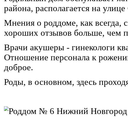
района, располагается на улице
Мнения о роддоме, как всегда,
хороших отзывов больше, чем п
Врачи акушеры - гинекологи к
Отношение персонала к рожениц
доброе.
Роды, в основном, здесь проход