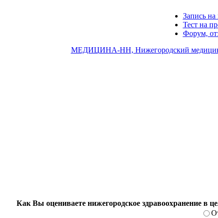
Запись на 
Тест на п
Форум, о
МЕДИЦИНА-НН, Нижегородский медицин
Как Вы оцениваете нижегородское здравоохранение в ц
О