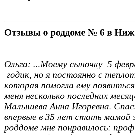
Отзывы о роддоме № 6 в Ниж
Ольга:
...Моему сыночку 5 февр
годик, но я постоянно с тепло
которая помогла ему появиться
меня несколько последних меся
Малышева Анна Игоревна. Спас
впервые в 35 лет стать мамой 
роддоме мне понравилось: проф