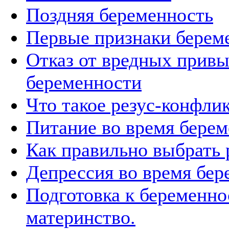
Поздняя беременность
Первые признаки берем
Отказ от вредных привы
беременности
Что такое резус-конфли
Питание во время бере
Как правильно выбрать
Депрессия во время бер
Подготовка к беременно
материнство.