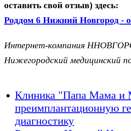
оставить свой отзыв) здесь:
Роддом 6 Нижний Новгород - 
Интернет-компания ННОВГО
Нижегородский медицинский
Клиника "Папа Мама и 
преимплантационную г
диагностику