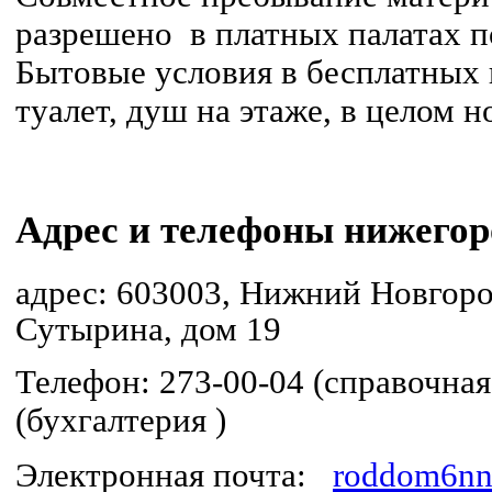
разрешено в платных палатах 
Бытовые условия в бесплатных п
туалет, душ на этаже, в целом 
Адрес и телефоны нижегор
адрес:
603003,
Нижний Новгор
Сутырина, дом 19
Телефон: 273-00-04 (справочная
(бухгалтерия )
Электронная почта:
roddom6nn