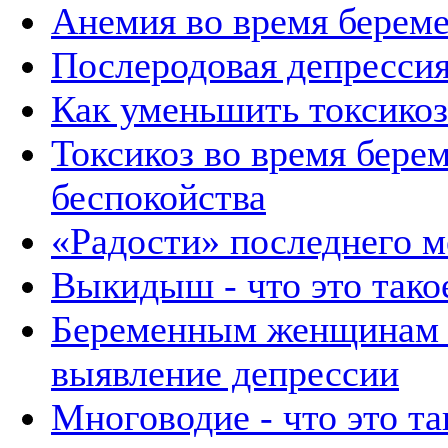
Анемия во время берем
Послеродовая депресси
Как уменьшить токсикоз
Токсикоз во время берем
беспокойства
«Радости» последнего м
Выкидыш - что это тако
Беременным женщинам 
выявление депрессии
Многоводие - что это та