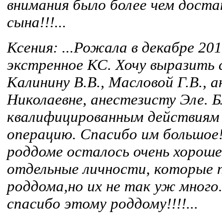
внимания было более чем доста
сына!!!...
Ксения:
...Рожала в декабре 20
экстренное КС. Хочу выразить 
Калинину В.В., Масловой Г.В., 
Николаевне, анестезисту Эле. Б
квалифицированным действиям 
операцию. Спасибо им большое!
роддоме осталось очень хороше
отдельные личности, которые
роддома,но их не так уж много.
спасибо этому роддому!!!!...