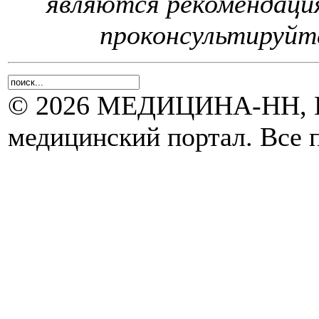
являются рекомендаци
проконсультируйте
© 2026 МЕДИЦИНА-НН, Н
медицинский портал. Все 