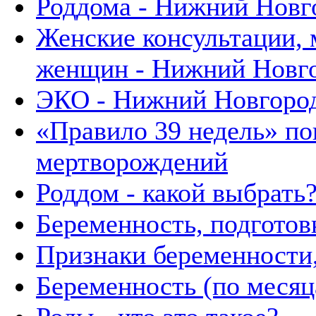
Роддома - Нижний Новг
Женские консультации, 
женщин - Нижний Новг
ЭКО - Нижний Новгоро
«Правило 39 недель» п
мертворождений
Роддом - какой выбрать
Беременность, подготов
Признаки беременности,
Беременность (по месяц