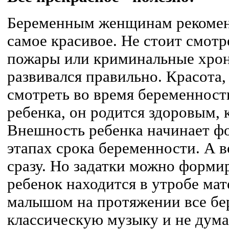
Беременным женщинам рекоменд
самое красивое. Не стоит смотр
пожары или криминальные хро
развивался правильно. Красота,
смотреть во время беременност
ребенка, он родится здоровым,
Внешность ребенка начинает ф
этапах срока беременности. А в
сразу. Но задатки можно формир
ребенок находится в утробе мат
малышом на протяжении все бе
классическую музыку и не думай