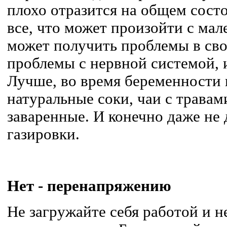
плохо отразится на общем состо
все, что может произойти с ма
может получить проблемы в сво
проблемы с нервной системой, 
Лучше, во время беременности 
натуральные соки, чаи с травам
заваренные. И конечно даже не
газировки.
Нет - перенапряжению
Не загружайте себя работой и н