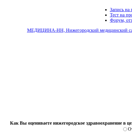
Запись на 
Тест на п
Форум, от
МЕДИЦИНА-НН, Нижегородский медицинский с
Как Вы оцениваете нижегородское здравоохранение в ц
О