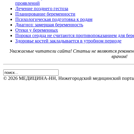
проявлений
Лечение позднего гестоза
Планирование беременности
Психологическая подготовка к родам
Диагноз: замершая беременность
Отеки у беременных
Пороки сердца не считаются противопоказанием для бер
Здоровье костей закладывается в утробном периоде
Уважаемые читатели сайта! Статьи не являются рекоменд
врачом!
© 2026 МЕДИЦИНА-НН, Нижегородский медицинский портал.