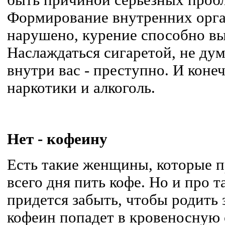
Формирование внутренних орг
нарушено, курение способно вы
Наслаждаться сигаретой, не ду
внутри вас - преступно. И коне
наркотики и алкоголь.
Нет - кофеину
Есть такие женщины, которые 
всего дня пить кофе. Но и про 
придется забыть, чтобы родить
кофеин попадет в кровеносную 