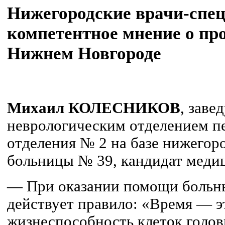
Нижегородские врачи-спец
компетентное мнение о пр
Нижнем Новгороде
Михаил КОЛЕСНИКОВ
, зав
неврологическим отделением п
отделения № 2 на базе нижегор
больницы № 39, кандидат меди
— При оказании помощи больн
действует правило: «Время — э
жизнеспособность клеток голов