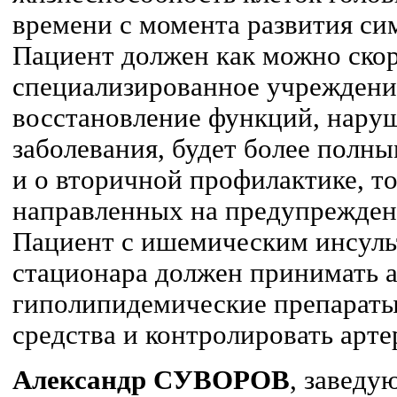
времени с момента развития си
Пациент должен как можно скор
специализированное учреждени
восстановление функций, наруш
заболевания, будет более полны
и о вторичной профилактике, то
направленных на предупреждени
Пациент с ишемическим инсуль
стационара должен принимать 
гиполипидемические препараты
средства и контролировать арте
Александр СУВОРОВ
, завед