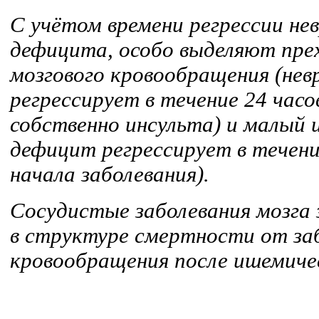
С учётом времени регрессии не
дефицита, особо выделяют пре
мозгового кровообращения (нев
регрессирует в течение 24 часо
собственно инсульта) и малый 
дефицит регрессирует в течени
начала заболевания).
Сосудистые заболевания мозга
в структуре смертности от за
кровообращения после ишемичес