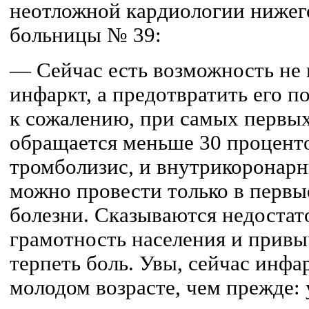
неотложной кардиологии нижег
больницы № 39:
— Сейчас есть возможность не 
инфаркт, а предотвратить его п
к сожалению, при самых первы
обращается меньше 30 проценто
тромболизис, и внутрикоронар
можно провести только в первые
болезни. Сказываются недостат
грамотность населения и прив
терпеть боль. Увы, сейчас инфа
молодом возрасте, чем прежде: 