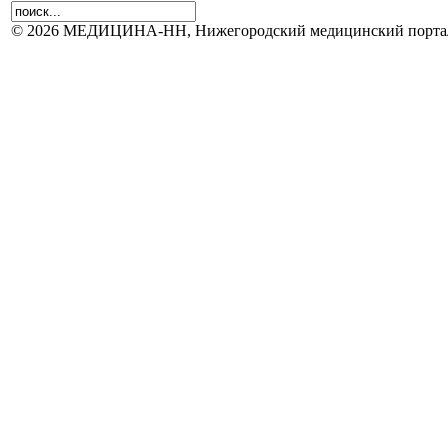
© 2026 МЕДИЦИНА-НН, Нижегородский медицинский портал.