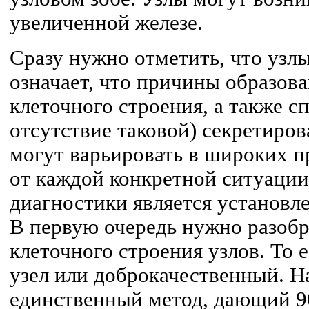
увеличенной железе.
Сразу нужно отметить, что узлы
означает, что причины образова
клеточного строения, а также с
отсутствие таковой) секретиро
могут варьировать в широких п
от каждой конкретной ситуации
диагностики является установле
В первую очередь нужно разобр
клеточного строения узлов. То 
узел или доброкачественный. Н
единственный метод, дающий 9