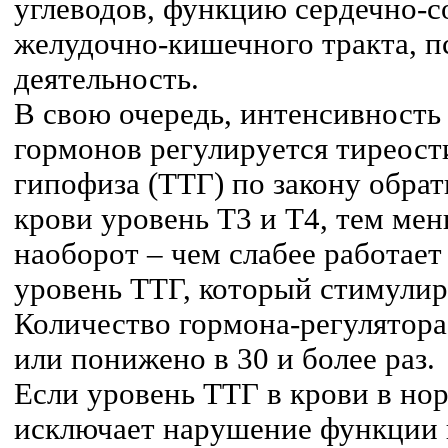
углеводов, функцию сердечно-с
желудочно-кишечного тракта, 
деятельность.
В свою очередь, интенсивность
гормонов регулируется тирео
гипофиза (ТТГ) по закону обрат
крови уровень Т3 и Т4, тем мен
наоборот – чем слабее работает
уровень ТТГ, который стимулир
Количество гормона-регулятор
или понижено в 30 и более раз.
Если уровень ТТГ в крови в нор
исключает нарушение функции