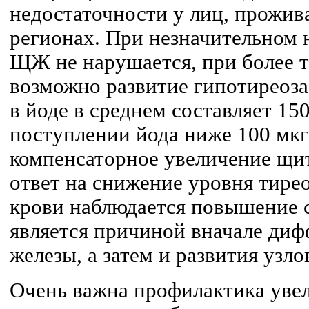
недостаточности у лиц, прожи
регионах. При незначительном 
ЩЖ не нарушается, при более 
возможно развитие гипотиреоза
в йоде в среднем составляет 150
поступлении йода ниже 100 мкг 
компенсаторное увеличение щи
ответ на снижение уровня тире
крови наблюдается повышение с
является причиной вначале диф
железы, а затем и развития узл
Очень важна профилактика уве