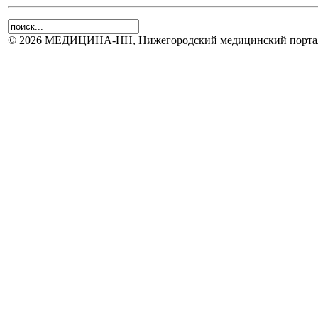
© 2026 МЕДИЦИНА-НН, Нижегородский медицинский портал.