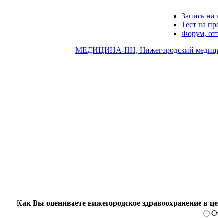
Запись на 
Тест на п
Форум, от
МЕДИЦИНА-НН, Нижегородский медици
Как Вы оцениваете нижегородское здравоохранение в ц
О