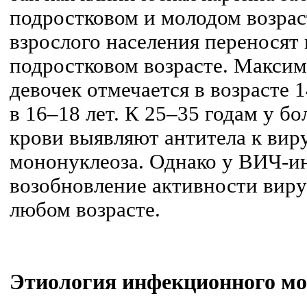
подростковом и молодом возрас
взрослого населения переносят
подростковом возрасте. Максим
девочек отмечается в возрасте 
в 16–18 лет. К 25–35 годам у б
крови выявляют антитела к ви
мононуклеоза. Однако у ВИЧ-
возобновление активности виру
любом возрасте.
Этиология
инфекционного мо