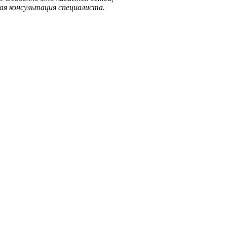
я консультация специалиста.