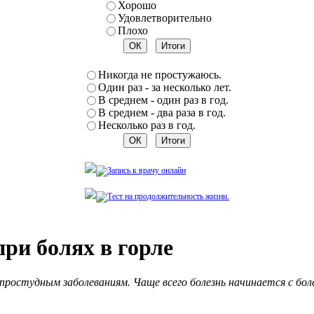
Хорошо
Удовлетворительно
Плохо
Никогда не простужаюсь.
Один раз - за несколько лет.
В среднем - один раз в год.
В среднем - два раза в год.
Несколько раз в год.
ри болях в горле
 простудным заболеваниям. Чаще всего болезнь начинается с боле