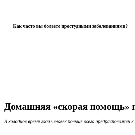
Как часто вы болеете простудными заболеваниями?
Домашняя «скорая помощь» п
В холодное время года человек больше всего предрасположен к