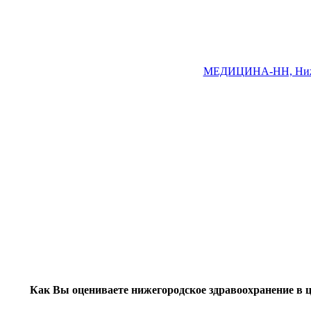
МЕДИЦИНА-НН, Ниже
Как Вы оцениваете нижегородское здравоохранение в 