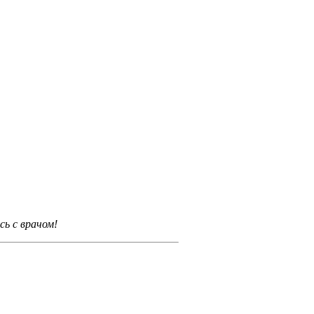
ь с врачом!