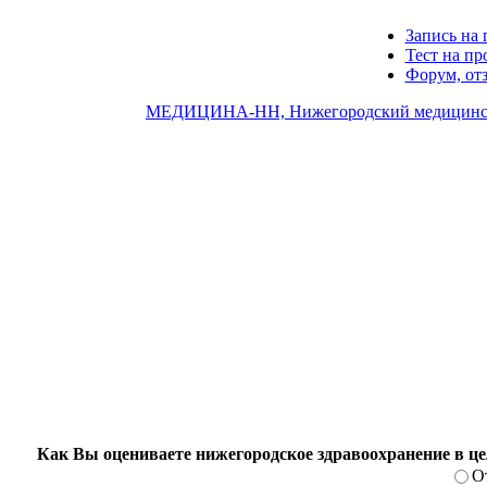
Запись на 
Тест на п
Форум, от
МЕДИЦИНА-НН, Нижегородский медицинск
Как Вы оцениваете нижегородское здравоохранение в ц
О