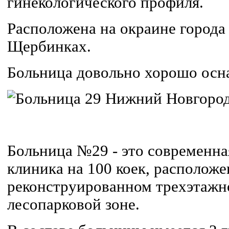
гинекологического профиля.
Расположена на окраине города 
Щербинках.
Больница довольно хорошо осн
Больница №29 - это современна
клиника на 100 коек, расположе
реконструированном трехэтажн
лесопарковой зоне.