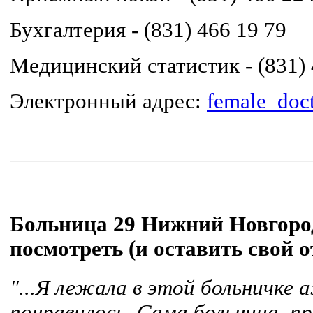
Бухгалтерия - (831) 466 19 79
Медицинский статистик - (831) 
Электронный адрес:
female_doc
Больница 29 Нижний Новгород
посмотреть (и оставить свой о
"...Я лежала в этой больничке а
понравилось. Сама больница, пр