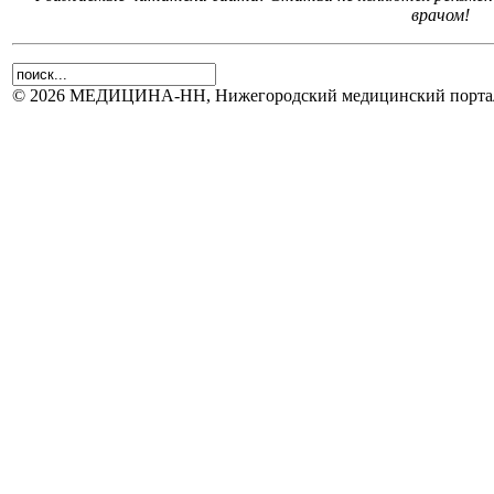
врачом!
© 2026 МЕДИЦИНА-НН, Нижегородский медицинский портал.