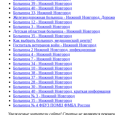
Больница 39 - Нижний Новгород
Больница 40 - Нижний Новгород
Больница 33, Нижний Новгород
Железнодорожная больница - Нижний Новгород. Дорожна
Больница 12 - Нижний Новгород
Больница 3 - Нижний Новгород
Детская областная больница - Нижний Новгород
Больница 35 - Нижний Новгород
Как выбрать больницу, медицинский центр?
Госпиталь ветеранов войн - Нижний Новгород
Больница 2 Нижний Новгород, инфекционная
Больница 4 - Нижний Новгород
Больница 7 - Нижний Новгород
Больница 34 - Нижний Новгород
Больница 10 - Нижний Новгород
Больница 38 - Нижний Новгород
Больница 37 - Нижний Новгород
Больница 28 - Нижний Новгород
Больница 30 - Нижний Новгород
Больница 40 - Нижний Новгород, краткая информация
Больница № 3 - Нижний Новгород
Больница 35 - Нижний Новгород
Больница № 4 ФБУЗ ПОМЦ ФМБА России
Уважаемые читатели сайта! Статьи не являются рекоменд