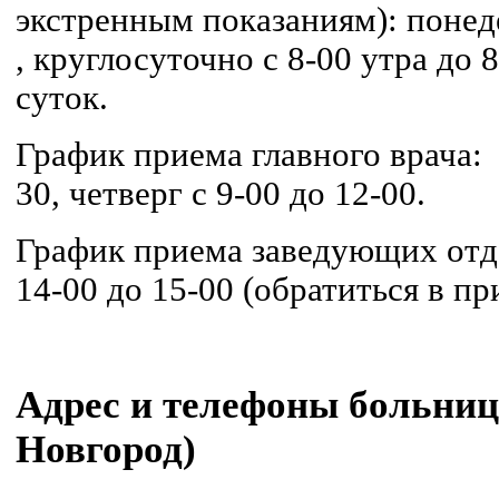
экстренным показаниям): понеде
, круглосуточно с 8-00 утра до
суток.
График приема главного врача
30,
четверг с 9-00 до 12-00.
График приема заведующих от
14-00 до 15-00 (обратиться в п
Адрес и телефоны больн
Новгород)