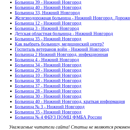
Больница 39 - Нижний Новгород
Больница 40 - Нижний Новгород
Больница 33, Нижний Новгород
Железнодорожная больница - Нижний Новгород. Дорожна
Больница 12 - Нижний Новгород
Больница 3 - Нижний Новгород
Детская областная больница - Нижний Новгород
Больница 35 - Нижний Новгород
Как выбрать больницу, медицинский центр?
Госпиталь ветеранов войн - Нижний Новгород
Больница 2 Нижний Новгород, инфекционная
Больница 4 - Нижний Новгород
Больница 34 - Нижний Новгород
Больница 29 - Нижний Новгород
Больница 10 - Нижний Новгород
Больница 38 - Нижний Новгород
Больница 37 - Нижний Новгород
Больница 28 - Нижний Новгород
Больница 30 - Нижний Новгород
Больница 40 - Нижний Новгород, краткая информация
Больница № 3 - Нижний Новгород
Больница 35 - Нижний Новгород
Больница № 4 ФБУЗ ПОМЦ ФМБА России
Уважаемые читатели сайта! Статьи не являются рекоменд