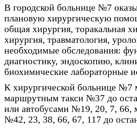
В городской больнице №7 оказ
плановую хирургическую помощ
общая хирургия, торакальная х
хирургия, травматология, уроло
необходимые обследования: фу
диагностику, эндоскопию, клин
биохимические лабораторные и
К хирургической больнице №7 
маршрутным такси №37 до оста
или автобусами №19, 20, 7, 66
№42, 23, 38, 66, 67, 117 до ос