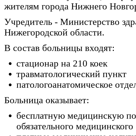
жителям города Нижнего Новгор
Учредитель - Министерство зд
Нижегородской области.
В состав больницы входят:
стационар на 210 коек
травматологический пункт
патологоанатомическое отде
Больница оказывает:
бесплатную медицинскую п
обязательного медицинского 