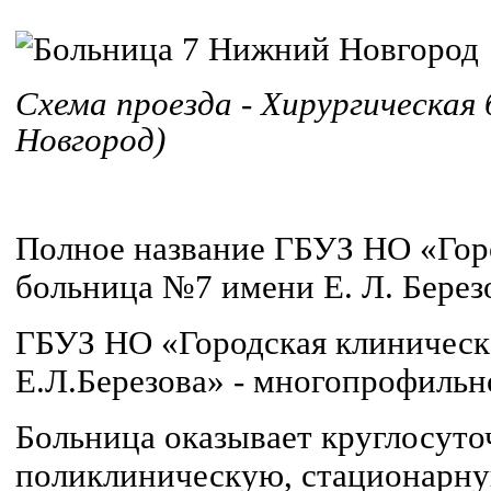
Схема проезда - Хирургическая
Новгород)
Полное название ГБУЗ НО «Гор
больница №7 имени Е. Л. Берез
ГБУЗ НО «Городская клиническ
Е.Л.Березова» - многопрофильн
Больница оказывает круглосут
поликлиническую, стационарн