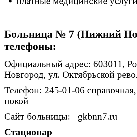
платные медицинские услуги
Больница № 7 (Нижний Нов
телефоны:
Официальный адрес: 603011, Ро
Новгород, ул. Октябрьской рево
Телефон: 245-01-06 справочная
покой
Сайт больницы: gkbnn7.ru
Стационар