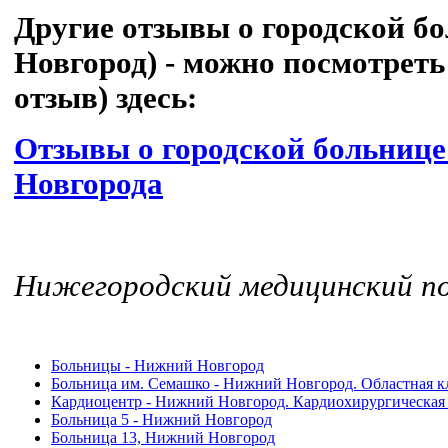
Другие отзывы о городской б
Новгород) - можно посмотреть
отзыв) здесь:
Отзывы о городской больниц
Новгорода
Нижегородский медицинский
Больницы - Нижний Новгород
Больница им. Семашко - Нижний Новгород. Областная к
Кардиоцентр - Нижний Новгород. Кардиохирургическая 
Больница 5 - Нижний Новгород
Больница 13, Нижний Новгород