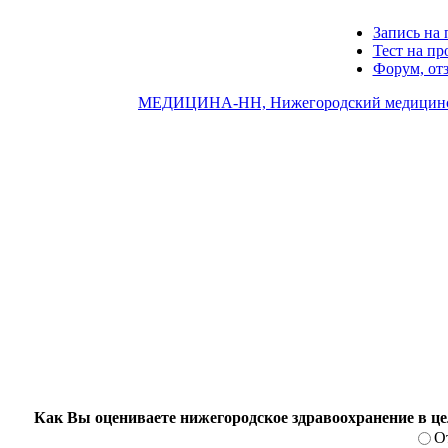
Запись на 
Тест на п
Форум, от
МЕДИЦИНА-НН, Нижегородский медицинс
Как Вы оцениваете нижегородское здравоохранение в ц
О