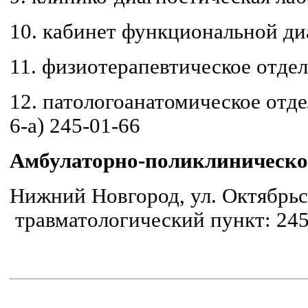
10. кабинет функциональной ди
11. физиотерапевтическое отдел
12. патологоанатомическое отде
6-а)
245-01-66
Амбулаторно-поликлиническо
Нижний Новгород, ул. Октябрьс
травматологический пункт: 245