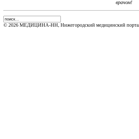
врачом!
© 2026 МЕДИЦИНА-НН, Нижегородский медицинский портал.