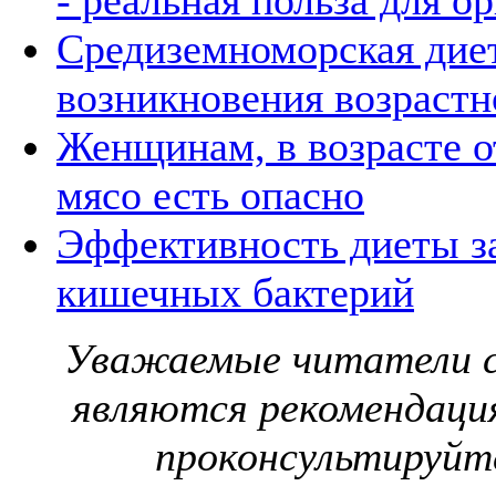
- реальная польза для о
Средиземноморская дие
возникновения возраст
Женщинам, в возрасте от
мясо есть опасно
Эффективность диеты за
кишечных бактерий
Уважаемые читатели с
являются рекомендаци
проконсультируйте