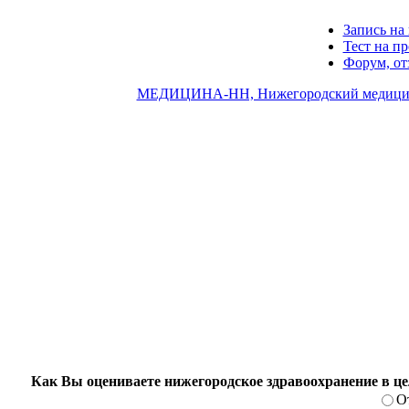
Запись на 
Тест на п
Форум, о
МЕДИЦИНА-НН, Нижегородский медицин
Как Вы оцениваете нижегородское здравоохранение в ц
О