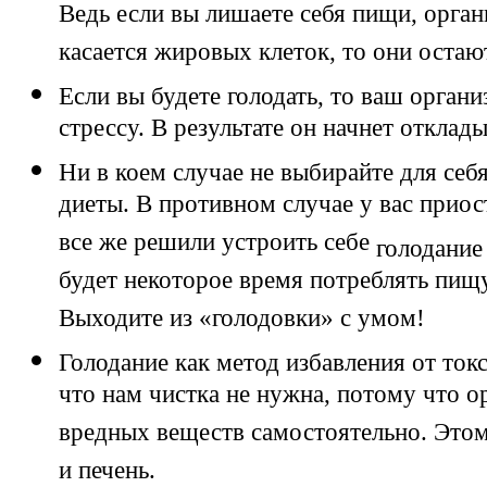
Ведь если вы лишаете себя пищи, орган
касается жировых клеток, то они остаю
Если вы будете голодать, то ваш орган
стрессу. В результате он начнет отклад
Ни в коем случае не выбирайте для се
диеты. В противном случае у вас приос
все же решили устроить себе
голодани
будет некоторое время потреблять пищ
Выходите из «голодовки» с умом!
Голодание как метод избавления от то
что нам чистка не нужна, потому что 
вредных веществ самостоятельно. Это
и печень.