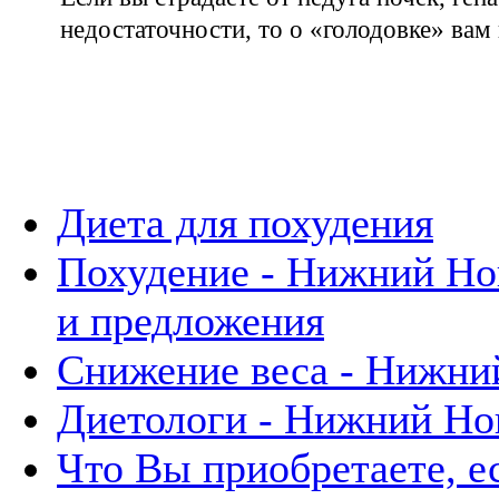
недостаточности, то о «голодовке» вам
Диета для похудения
Похудение - Нижний Но
и предложения
Снижение веса - Нижни
Диетологи - Нижний Но
Что Вы приобретаете, е