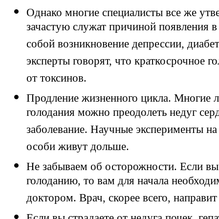
Однако многие специалисты все же ут
зачастую служат причиной появления в 
собой возникновение депрессии, диабет
эксперты говорят, что краткосрочное г
от токсинов.
Продление жизненного цикла. Многие л
голодания можно преодолеть недуг сер
заболевание. Научные эксперименты на
особи живут дольше.
Не забываем об осторожности. Если вы
голоданию, то вам для начала необходи
доктором. Врач, скорее всего, направит
Если вы страдаете от недуга почек, геп