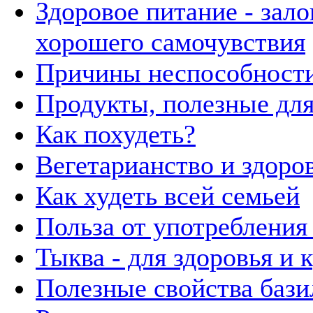
Здоровое питание - зало
хорошего самочувствия
Причины неспособности
Продукты, полезные для
Как похудеть?
Вегетарианство и здоро
Как худеть всей семьей
Польза от употребления
Тыква - для здоровья и 
Полезные свойства бази