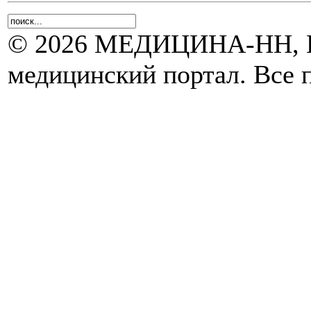
© 2026 МЕДИЦИНА-НН, Н
медицинский портал. Все 