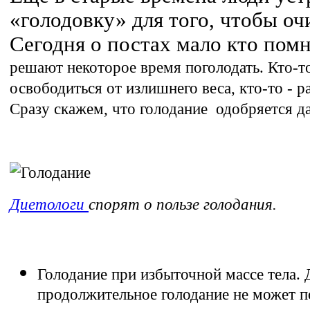
«голодовку» для того, чтобы очи
Сегодня о постах мало кто пом
решают некоторое время поголодать. Кто-то
освободиться от излишнего веса, кто-то - 
Сразу скажем, что голодание одобряется д
Диетологи
спорят о пользе голодания.
Голодание при избыточной массе тела. 
продолжительное голодание не может п