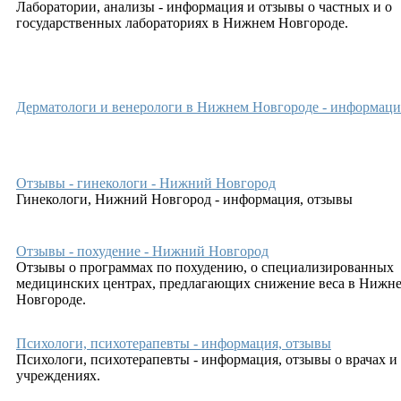
Лаборатории, анализы - информация и отзывы о частных и о
государственных лабораториях в Нижнем Новгороде.
Дерматологи и венерологи в Нижнем Новгороде - информаци
Отзывы - гинекологи - Нижний Новгород
Гинекологи, Нижний Новгород - информация, отзывы
Отзывы - похудение - Нижний Новгород
Отзывы о программах по похудению, о специализированных
медицинских центрах, предлагающих снижение веса в Нижн
Новгороде.
Психологи, психотерапевты - информация, отзывы
Психологи, психотерапевты - информация, отзывы о врачах и
учреждениях.