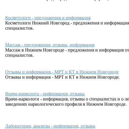
Косметологи - предложения и информация
Косметологи Нижний Новгород - предложения и информация
специалистов.
Массаж - предложения, отзывы, информация
Массаж в Нижнем Новгороде - предложения и информация о
специалистов.
Отзывы и информация - МРТ и КТ в Нижнем Новгороде
Отзывы и информация - МРТ и КТ в Нижнем Новгороде.
Врачи-наркологи - информация, отзывы
Врачи-наркологи - информация, отзывы о специалистах и о л
заведениях наркологического профиля в Нижнем Новгороде.
Лаборатории, анализы - информация, отзывы