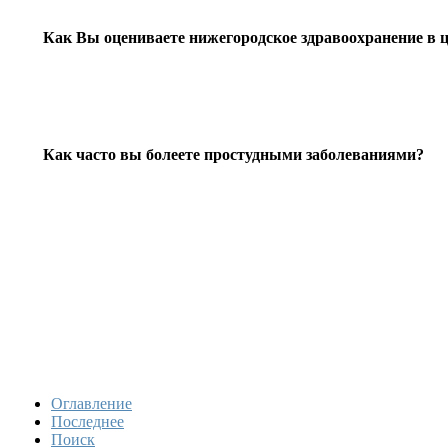
Как Вы оцениваете нижегородское здравоохранение в 
Как часто вы болеете простудными заболеваниями?
Оглавление
Последнее
Поиск