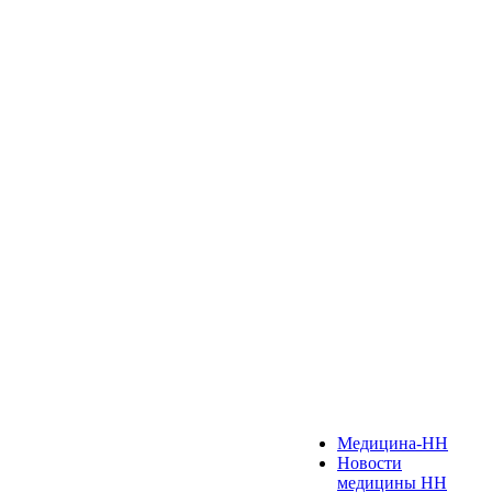
Медицина-НН
Новости
медицины НН