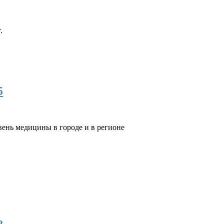
.
5
ень медицины в городе и в регионе