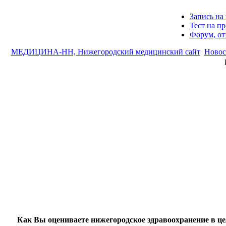
Запись на 
Тест на п
Форум, о
МЕДИЦИНА-НН, Нижегородский медицинский сайт
Новос
Как Вы оцениваете нижегородское здравоохранение в ц