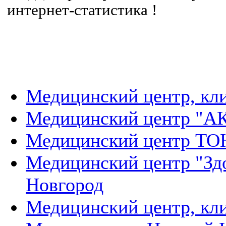
интернет-статистика !
Медицинский центр, к
Медицинский центр "
Медицинский центр Т
Медицинский центр "Зд
Новгород
Медицинский центр, кл