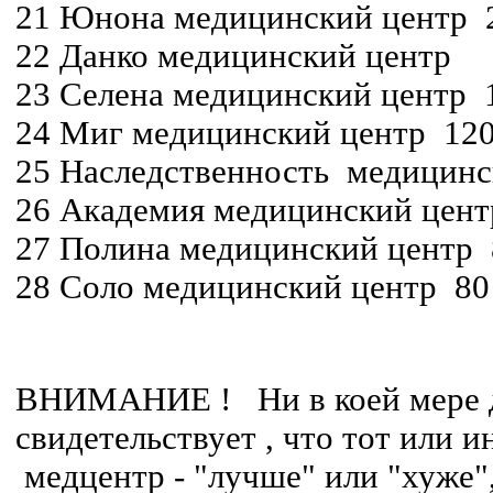
21 Юнона медицинский центр 
22 Данко медицинский центр
23 Селена медицинский центр 
24 Миг медицинский центр 12
25 Наследственность медицинс
26 Академия медицинский цент
27 Полина медицинский центр 
28 Соло медицинский центр 80
ВНИМАНИЕ ! Ни в коей мере д
свидетельствует , что тот или 
медцентр - "лучше" или "хуже",