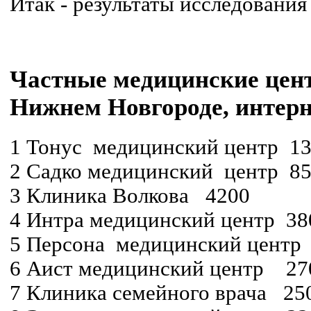
Итак - результаты исследования
Частные медицинские цен
Нижнем Новгороде, интерн
1 Тонус медицинский центр 1
2 Садко медицинский центр 8
3 Клиника Волкова 4200
4 Интра медицинский центр 38
5 Персона медицинский центр
6 Аист медицинский центр 27
7 Клиника семейного врача 25