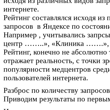
исходя из различных видов запр
интернете.
Рейтинг составлялся исходя из
запросов в Яндексе по состоян
Например , учитывались запрс
центр ……..», «Клиника …….»,
Рейтинг, конечно не абсолютно 
отражает реальность, с точки з
популярности медцентров сред
пользователей интернета.
Разброс по количеству запросо
Приводим результаты по первы