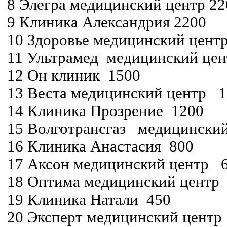
8 Элегра медицинский центр 22
9 Клиника Александрия 2200
10 Здоровье медицинский цент
11 Ультрамед медицинский це
12 Он клиник 1500
13 Веста медицинский центр 
14 Клиника Прозрение 1200
15 Волготрансгаз медицинский
16 Клиника Анастасия 800
17 Аксон медицинский центр 
18 Оптима медицинский центр
19 Клиника Натали 450
20 Эксперт медицинский центр