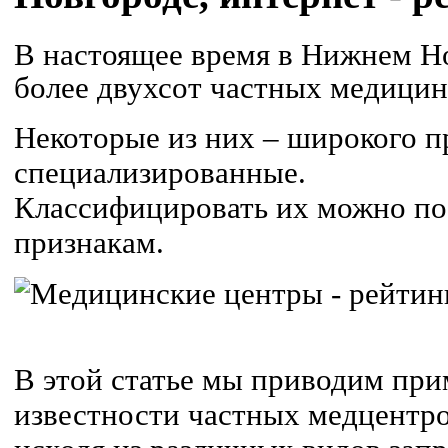
В настоящее время в Нижнем Н
более двухсот частных медицин
Некоторые из них – широкого п
специализированные.
Классифицировать их можно п
признакам.
В этой статье мы приводим пр
известности частных медцентр