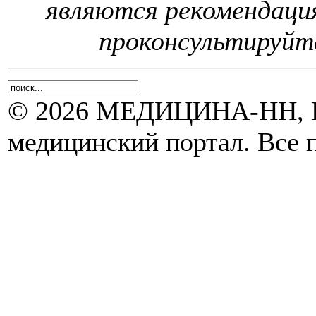
являются рекомендаци
проконсультируйте
© 2026 МЕДИЦИНА-НН, Н
медицинский портал. Все 