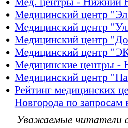
Мед. центры - Нижний 
Медицинский центр "Эл
Медицинский центр "Ул
Медицинский центр "До
Медицинский центр "
Медицинские центры - 
Медицинский центр "П
Рейтинг медицинских ц
Новгорода по запросам 
Уважаемые читатели с