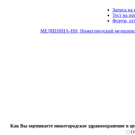
Запись на 
Тест на п
Форум, от
МЕДИЦИНА-НН, Нижегородский медицинск
Как Вы оцениваете нижегородское здравоохранение в ц
О