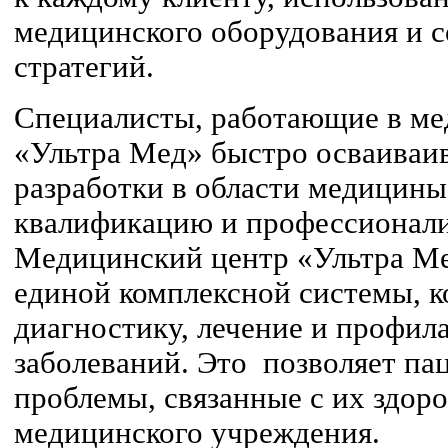
медицинского оборудования и 
стратегий.
Специалисты, работающие в ме
«Ультра Мед» быстро осваиваи
разработки в области медицин
квалификацию и профессионали
Медицинский центр «Ультра Ме
единой комплексной системы, к
диагностику, лечение и профил
заболеваний. Это позволяет па
проблемы, связанные с их здоро
медицинского учреждения.