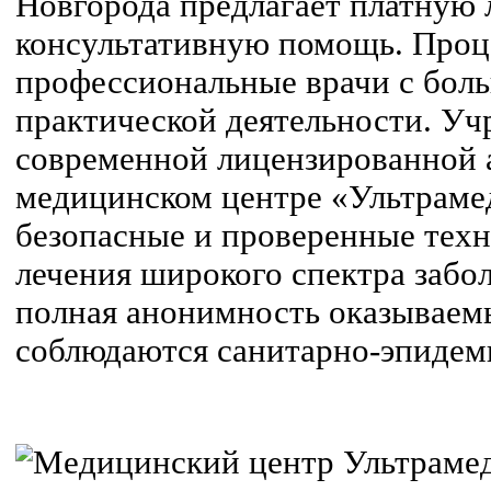
Новгорода предлагает платную 
консультативную помощь. Проц
профессиональные врачи с бо
практической деятельности. У
современной лицензированной 
медицинском центре «Ультраме
безопасные и проверенные техн
лечения широкого спектра забо
полная анонимность оказываемы
соблюдаются санитарно-эпидем