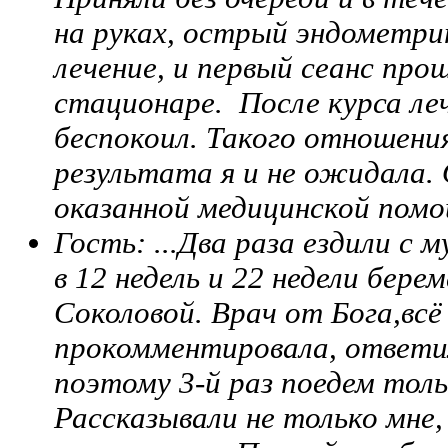
на руках, острый эндометри
лечение, и первый сеанс про
стационаре. После курса ле
беспокоил. Такого отношени
результата я и не ожидала. 
оказанной медицинской помо
Гость: ...
Два раза ездили с 
в 12 недель и 22 недели бере
Соколовой. Врач от Бога,всё
прокомментировала, ответил
поэтому 3-й раз поедем толь
Рассказывали не только мне