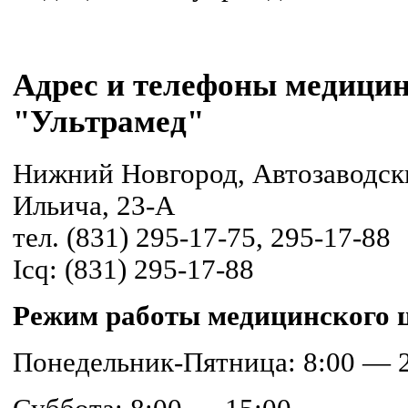
Адрес и телефоны медицин
"Ультрамед"
Нижний Новгород, Автозаводск
Ильича, 23-А
тел. (831) 295-17-75, 295-17-88
Icq: (831) 295-17-88
Режим работы медицинского 
Понедельник-Пятница: 8:00 — 