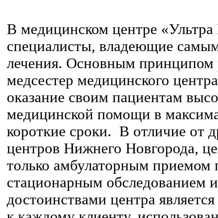
В медицинском центре «Ультра
специалисты, владеющие самы
лечения. Основным принципом 
медсестер медицинского центра
оказание своим пациентам выс
медицинской помощи в максим
короткие сроки. В отличие от 
центров Нижнего Новгорода, це
только амбулаторным приемом 
стационарным обследованием и 
достоинствами центра являетс
к каждому клиенту, использова