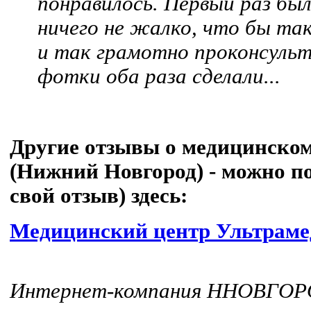
понравилось. Первый раз был
ничего не жалко, что бы та
и так грамотно проконсульт
фотки оба раза сделали...
Другие отзывы о медицинском
(Нижний Новгород) - можно по
свой отзыв) здесь:
Медицинский центр Ультраме
Интернет-компания ННОВГО