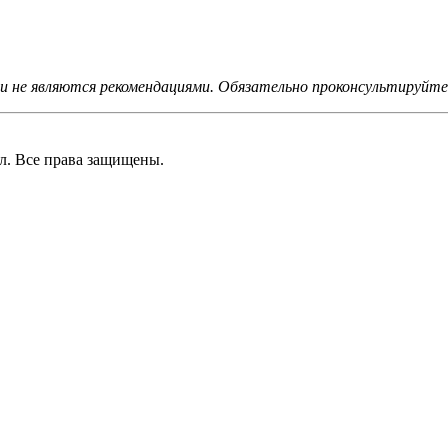
не являются рекомендациями. Обязательно проконсультируйтес
 Все права защищены.