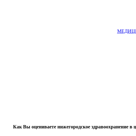
МЕДИЦИН
Как Вы оцениваете нижегородское здравоохранение в 