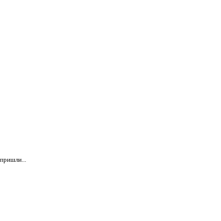
пришли...