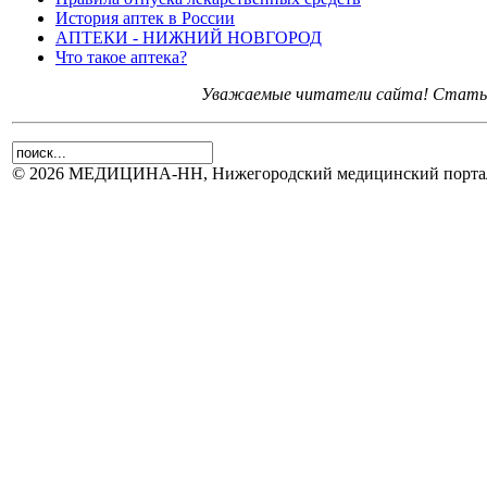
История аптек в России
АПТЕКИ - НИЖНИЙ НОВГОРОД
Что такое аптека?
Уважаемые читатели сайта! Статьи 
© 2026 МЕДИЦИНА-НН, Нижегородский медицинский портал.