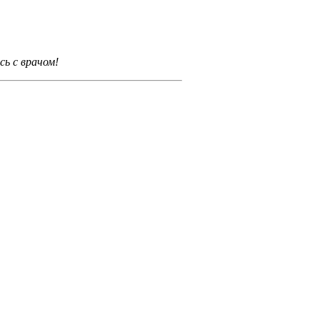
ь с врачом!