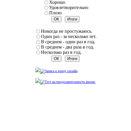
Хорошо
Удовлетворительно
Плохо
Никогда не простужаюсь.
Один раз - за несколько лет.
В среднем - один раз в год.
В среднем - два раза в год.
Несколько раз в год.