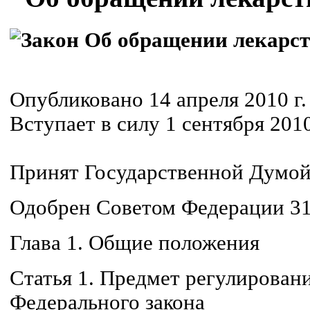
Опубликовано 14 апреля 2010 г.
Вступает в силу 1 сентября 2010
Принят Государственной Думой 
Одобрен Советом Федерации 31
Глава 1. Общие положения
Статья 1. Предмет регулирован
Федерального закона