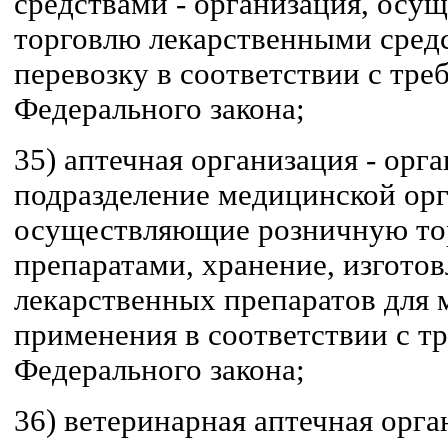
средствами - организация, ос
торговлю лекарственными средс
перевозку в соответствии с тр
Федерального закона;
35) аптечная организация - орг
подразделение медицинской орг
осуществляющие розничную то
препаратами, хранение, изготов
лекарственных препаратов для 
применения в соответствии с т
Федерального закона;
36) ветеринарная аптечная орга