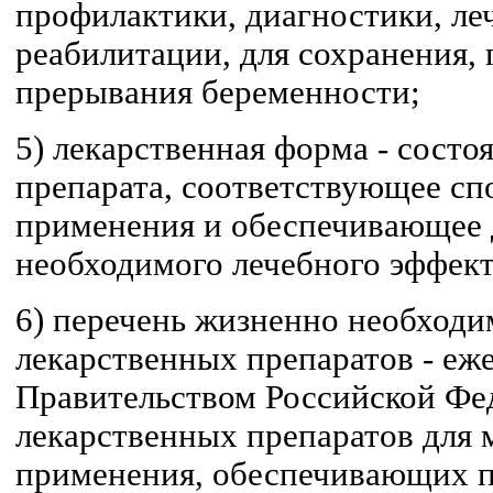
профилактики, диагностики, ле
реабилитации, для сохранения,
прерывания беременности;
5) лекарственная форма - состо
препарата, соответствующее сп
применения и обеспечивающее
необходимого лечебного эффект
6) перечень жизненно необход
лекарственных препаратов - е
Правительством Российской Фе
лекарственных препаратов для 
применения, обеспечивающих 