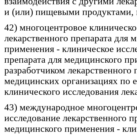
взаимодействия с другими лек
и (или) пищевыми продуктами,
42) многоцентровое клиническо
лекарственного препарата для 
применения - клиническое иссл
препарата для медицинского п
разработчиком лекарственного п
медицинских организациях по 
клинического исследования лек
43) международное многоцентр
исследование лекарственного п
медицинского применения - кли