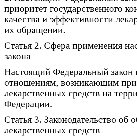
приоритет государственного ко
качества и эффективности лека
их обращении.
Статья 2. Сфера применения на
закона
Настоящий Федеральный закон 
отношениям, возникающим при
лекарственных средств на терр
Федерации.
Статья 3. Законодательство об
лекарственных средств