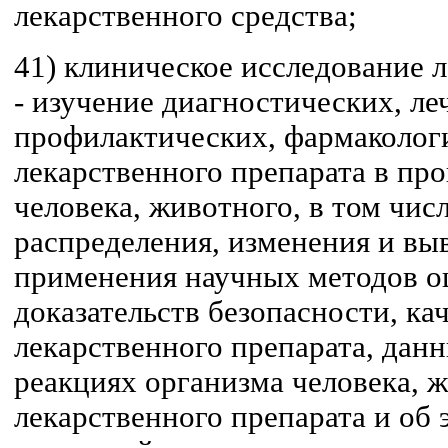
лекарственного средства;
41) клиническое исследование 
- изучение диагностических, ле
профилактических, фармаколог
лекарственного препарата в про
человека, животного, в том чис
распределения, изменения и вы
применения научных методов о
доказательств безопасности, ка
лекарственного препарата, дан
реакциях организма человека, 
лекарственного препарата и об 