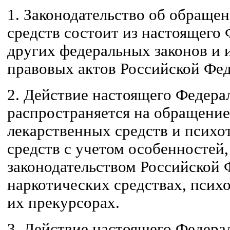
1. Законодательство об обраще
средств состоит из настоящего 
других федеральных законов и
правовых актов Российской Фе
2. Действие настоящего Федера
распространяется на обращение
лекарственных средств и псих
средств с учетом особенностей
законодательством Российской 
наркотических средствах, псих
их прекурсорах.
3. Действие настоящего Федера