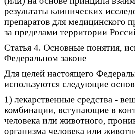
(или) на основе принципа взаи
результаты клинических исслед
препаратов для медицинского 
за пределами территории Росси
Статья 4. Основные понятия, и
Федеральном законе
Для целей настоящего Федераль
используются следующие основ
1) лекарственные средства - ве
комбинации, вступающие в конт
человека или животного, прони
организма человека или животн