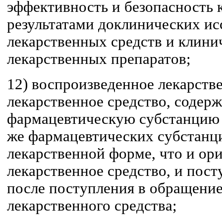
эффективность и безопасность
результатами доклинических и
лекарственных средств и клини
лекарственных препаратов;
12) воспроизведенное лекарстве
лекарственное средство, содер
фармацевтическую субстанцию
же фармацевтических субстанци
лекарственной форме, что и ор
лекарственное средство, и пос
после поступления в обращени
лекарственного средства;