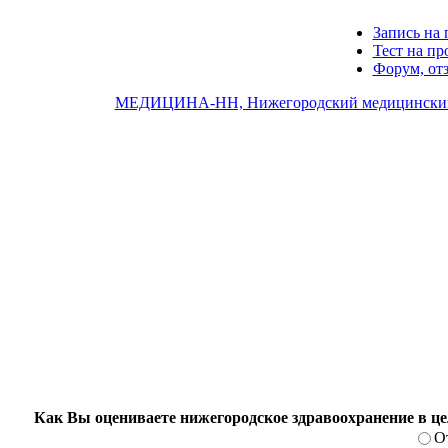
Запись на 
Тест на п
Форум, от
МЕДИЦИНА-НН, Нижегородский медицинский
Как Вы оцениваете нижегородское здравоохранение в ц
О