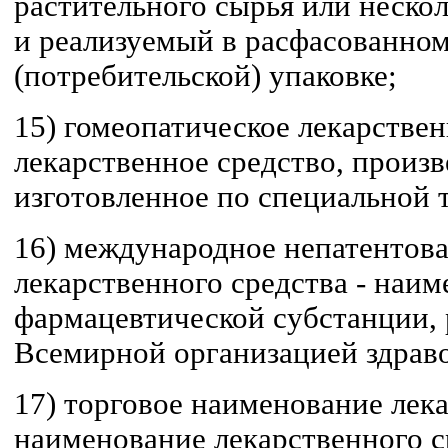
растительного сырья или нескол
и реализуемый в расфасованном
(потребительской) упаковке;
15) гомеопатическое лекарствен
лекарственное средство, произ
изготовленное по специальной 
16) международное непатентов
лекарственного средства - наи
фармацевтической субстанции,
Всемирной организацией здрав
17) торговое наименование лека
наименование лекарственного с