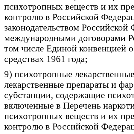
психотропных веществ и их пр
контролю в Российской Федерац
законодательством Российской 
международными договорами Ро
том числе Единой конвенцией о
средствах 1961 года;
9) психотропные лекарственные
лекарственные препараты и фа
субстанции, содержащие психо
включенные в Перечень наркоти
психотропных веществ и их пр
контролю в Российской Федерац