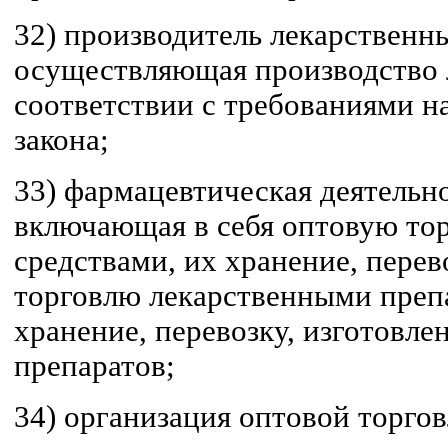
32) производитель лекарственны
осуществляющая производство 
соответствии с требованиями н
закона;
33) фармацевтическая деятельно
включающая в себя оптовую то
средствами, их хранение, перев
торговлю лекарственными препа
хранение, перевозку, изготовле
препаратов;
34) организация оптовой торго