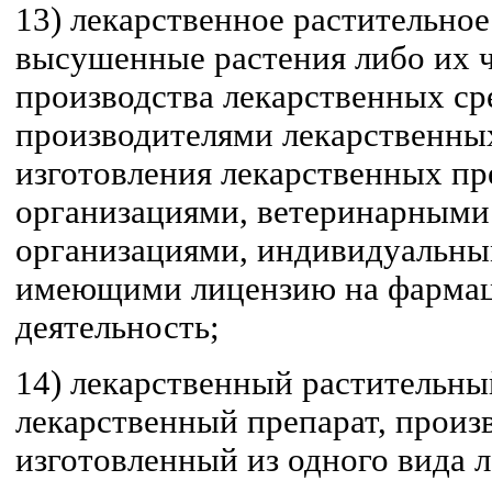
13) лекарственное растительное
высушенные растения либо их ч
производства лекарственных ср
производителями лекарственных
изготовления лекарственных п
организациями, ветеринарными
организациями, индивидуальны
имеющими лицензию на фарма
деятельность;
14) лекарственный растительны
лекарственный препарат, произ
изготовленный из одного вида 