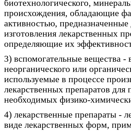
биотехнологического, минераль
происхождения, обладающие фа
активностью, предназначенные 
изготовления лекарственных пр
определяющие их эффективност
3) вспомогательные вещества -
неорганического или органичес
используемые в процессе произ
лекарственных препаратов для 
необходимых физико-химически
4) лекарственные препараты - л
виде лекарственных форм, при