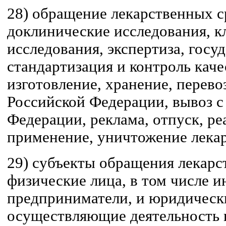
28) обращение лекарственных ср
доклинические исследования, к
исследования, экспертиза, госу
стандартизация и контроль каче
изготовление, хранение, перево
Российской Федерации, вывоз с
Федерации, реклама, отпуск, ре
применение, уничтожение лекар
29) субъекты обращения лекарс
физические лица, в том числе 
предприниматели, и юридическ
осуществляющие деятельность