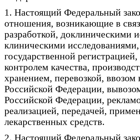
1. Настоящий Федеральный зако
отношения, возникающие в связ
разработкой, доклиническими и
клиническими исследованиями, 
государственной регистрацией, 
контролем качества, производст
хранением, перевозкой, ввозом
Российской Федерации, вывозо
Российской Федерации, рекламо
реализацией, передачей, приме
лекарственных средств.
2. Настоящий Федеральный зако