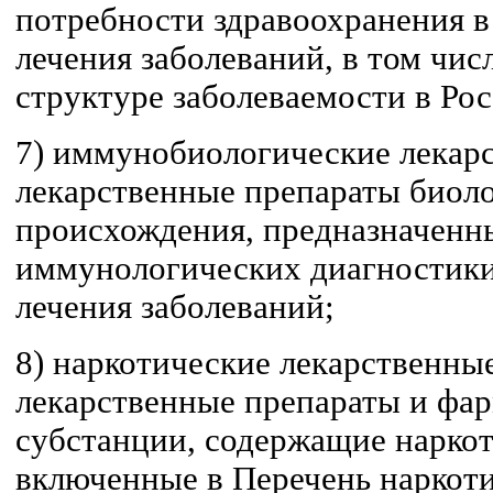
потребности здравоохранения в
лечения заболеваний, в том чи
структуре заболеваемости в Ро
7) иммунобиологические лекарс
лекарственные препараты биол
происхождения, предназначенн
иммунологических диагностики
лечения заболеваний;
8) наркотические лекарственные
лекарственные препараты и фа
субстанции, содержащие наркот
включенные в Перечень наркоти