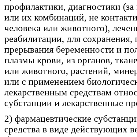
профилактики, диагностики (за
или их комбинаций, не контак
человека или животного), лечен
реабилитации, для сохранения,
прерывания беременности и пол
плазмы крови, из органов, ткан
или животного, растений, мине
или с применением биологическ
лекарственным средствам отно
субстанции и лекарственные пр
2) фармацевтические субстанци
средства в виде действующих в