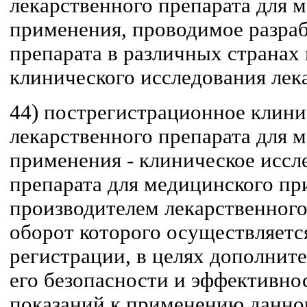
лекарственного препарата для 
применения, проводимое разра
препарата в различных странах
клинического исследования лек
44) пострегистрационное клини
лекарственного препарата для 
применения - клиническое иссл
препарата для медицинского п
производителем лекарственного
оборот которого осуществляетс
регистрации, в целях дополнит
его безопасности и эффективно
показаний к применению данно