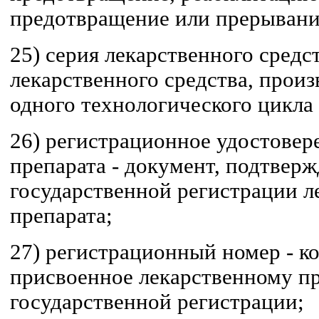
предотвращение или прерывани
25) серия лекарственного средст
лекарственного средства, произ
одного технологического цикла
26) регистрационное удостовер
препарата - документ, подтвер
государственной регистрации л
препарата;
27) регистрационный номер - к
присвоенное лекарственному пр
государственной регистрации;