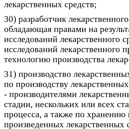
лекарственных средств;
30) разработчик лекарственного
обладающая правами на резуль
исследований лекарственного с
исследований лекарственного пр
технологию производства лекар
31) производство лекарственных
по производству лекарственных
- производителями лекарственн
стадии, нескольких или всех ст
процесса, а также по хранению
произведенных лекарственных с