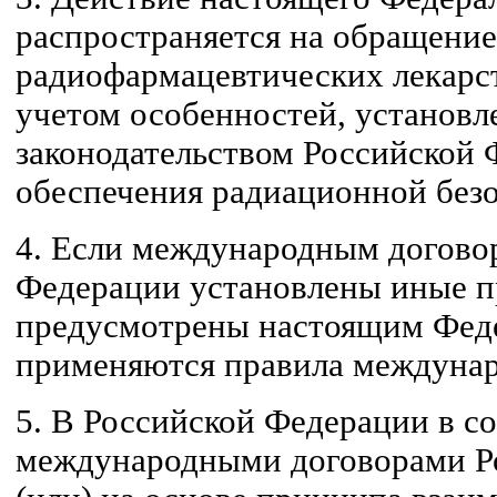
распространяется на обращение
радиофармацевтических лекарс
учетом особенностей, установ
законодательством Российской 
обеспечения радиационной без
4. Если международным догово
Федерации установлены иные пр
предусмотрены настоящим Фед
применяются правила междунар
5. В Российской Федерации в со
международными договорами Р