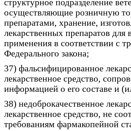
структурное подразделение вет
осуществляющие розничную то
препаратами, хранение, изготов
лекарственных препаратов для 
применения в соответствии с т
Федерального закона;
37) фальсифицированное лекарс
лекарственное средство, сопро
информацией о его составе и (и
38) недоброкачественное лекарс
лекарственное средство, не со
требованиям фармакопейной ста