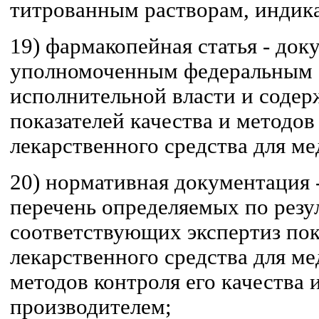
титрованным растворам, индик
19) фармакопейная статья - до
уполномоченным федеральным 
исполнительной власти и соде
показателей качества и методов
лекарственного средства для м
20) нормативная документация 
перечень определяемых по резу
соответствующих экспертиз пок
лекарственного средства для м
методов контроля его качества 
производителем;