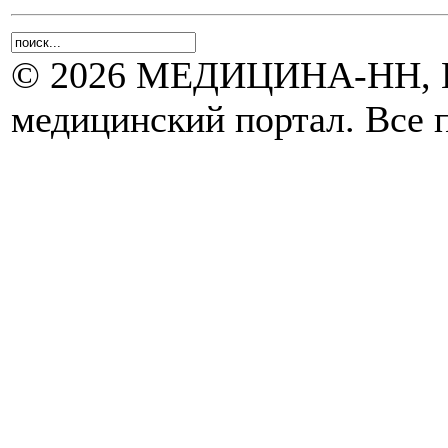
© 2026 МЕДИЦИНА-НН, Н
медицинский портал. Все 