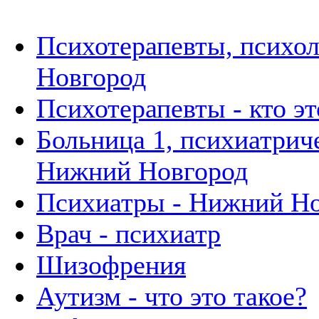
Психотерапевты, психо
Новгород
Психотерапевты - кто эт
Больница 1, психиатриче
Нижний Новгород
Психиатры - Нижний Н
Врач - психиатр
Шизофрения
Аутизм - что это такое?