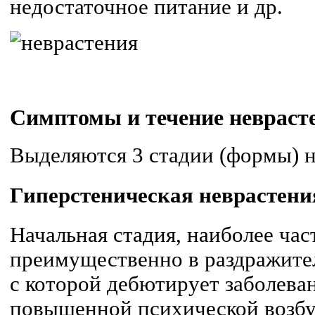
недостаточное питание и др.
Симптомы и течение невраст
Выделяются 3 стадии (формы) н
Гиперстеническая неврастени
Начальная стадия, наиболее час
преимущественно в раздражите
с которой дебютирует заболеван
повышенной психической возб