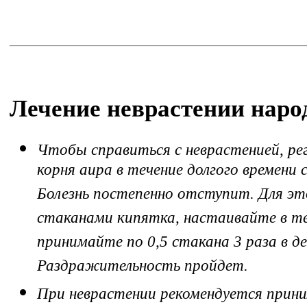
Лечение неврастении нар
Чтобы справиться с неврастенией, ре
корня аира в течение долгого времени с
Болезнь постепенно отступит. Для это
стаканами кипятка, настаивайте в те
принимайте по 0,5 стакана 3 раза в де
Раздражительность пройдет.
При неврастении рекомендуется прини