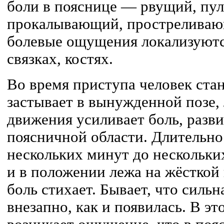
боли в пояснице — рвущий, пу
прокалывающий, простреливаю
болевые ощущения локализуютс
связках, костях.
Во время приступа человек ст
застывает в вынужденной позе,
движения усиливает боль, разв
поясничной области. Длительно
нескольких минут до нескольких
и в положении лежа на жёсткой
боль стихает. Бывает, что сильн
внезапно, как и появилась. В э