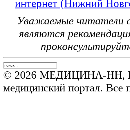
интернет (Нижний Новг
Уважаемые читатели с
являются рекомендаци
проконсультируйте
© 2026 МЕДИЦИНА-НН, Н
медицинский портал. Все 