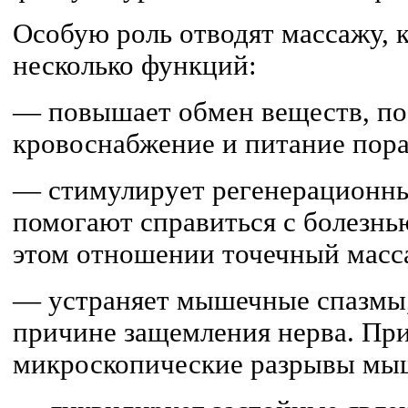
Особую роль отводят массажу, 
несколько функций:
— повышает обмен веществ, по
кровоснабжение и питание пора
— стимулирует регенерационны
помогают справиться с болезнь
этом отношении точечный масс
— устраняет мышечные спазмы
причине защемления нерва. Пр
микроскопические разрывы мы