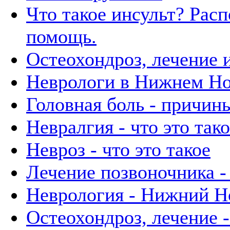
Что такое инсульт? Расп
помощь.
Остеохондроз, лечение 
Неврологи в Нижнем Но
Головная боль - причин
Невралгия - что это так
Невроз - что это такое
Лечение позвоночника 
Неврология - Нижний Н
Остеохондроз, лечение 