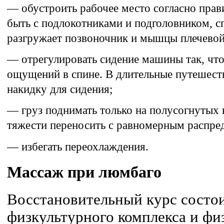
— обустроить рабочее место согласно прав
быть с подлокотниками и подголовником, 
разгружает позвоночник и мышцы плечевой
— отрегулировать сидение машины так, чт
ощущений в спине. В длительные путешест
накидку для сидения;
— груз поднимать только на полусогнутых 
тяжести переносить с равномерным распред
— избегать переохлаждения.
Массаж при люмбаго
Восстановительный курс состои
физкультурного комплекса и фи