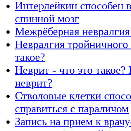
Интерлейкин способен 
спинной мозг
Межрёберная невралгия -
Невралгия тройничного н
такое?
Неврит - что это такое?
неврит?
Стволовые клетки спос
справиться с параличом
Запись на прием к врачу