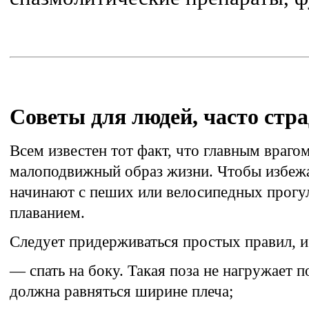
Советы для людей, часто ст
Всем известен тот факт, что главным враго
малоподвижный образ жизни. Чтобы избеж
начинают с пеших или велосипедных прогул
плаванием.
Следует придерживаться простых правил, и
— спать на боку. Такая поза не нагружает
должна равняться ширине плеча;