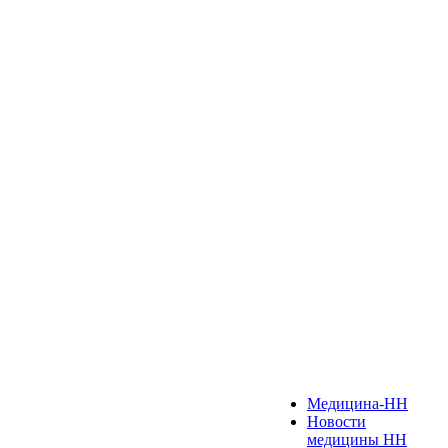
Медицина-НН
Новости
медицины НН