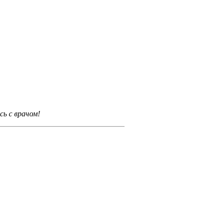
ь с врачом!