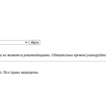
не являются рекомендациями. Обязательно проконсультируйтес
 Все права защищены.