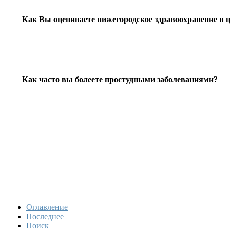
Как Вы оцениваете нижегородское здравоохранение в 
Как часто вы болеете простудными заболеваниями?
Оглавление
Последнее
Поиск