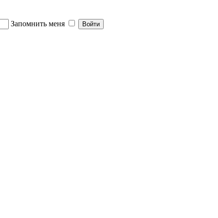
Запомнить меня