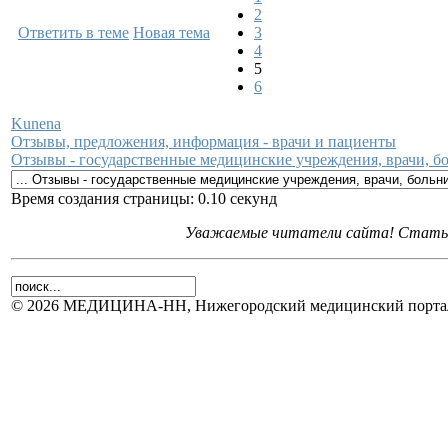
2
Ответить в теме
Новая тема
3
4
5
6
Kunena
Отзывы, предложения, информация - врачи и пациенты
Отзывы - государственные медицинские учреждения, врачи, 
Время создания страницы: 0.10 секунд
Уважаемые читатели сайта! Статьи 
© 2026 МЕДИЦИНА-НН, Нижегородский медицинский портал.