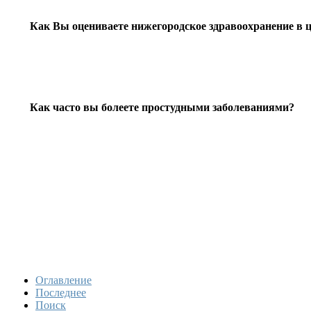
Как Вы оцениваете нижегородское здравоохранение в 
Как часто вы болеете простудными заболеваниями?
Оглавление
Последнее
Поиск