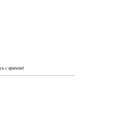
ь с врачом!