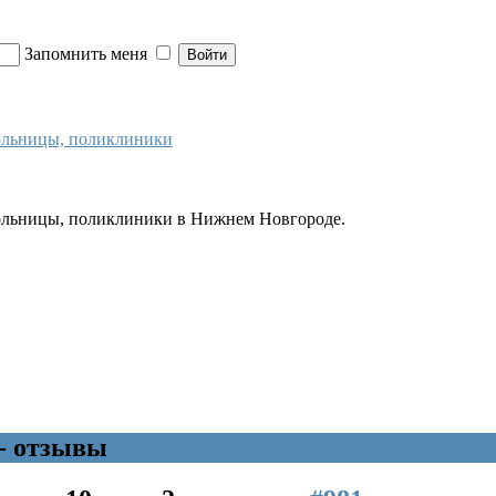
Запомнить меня
больницы, поликлиники
больницы, поликлиники в Нижнем Новгороде.
- отзывы