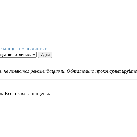
больницы, поликлиники
не являются рекомендациями. Обязательно проконсультируйтес
 Все права защищены.