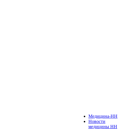
Медицина-НН
Новости
медицины НН